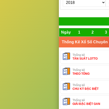
Ngày
1
2
3
Thống Kê Xổ Số Chuyên
Thống kê
TẦN SUẤT LOTTO
Thống kê
THEO TỔNG
Thống kê
CHU KỲ ĐẶC BIỆT
Thống kê
GIẢI ĐẶC BIỆT GAN