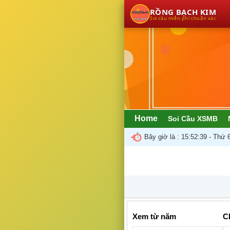
RỒNG BẠCH KIM
Soi cầu miễn phí chuẩn xác
Home
Soi Cầu XSMB
Bây giờ là :
15:52:40 - Thứ 
Xem từ năm
C