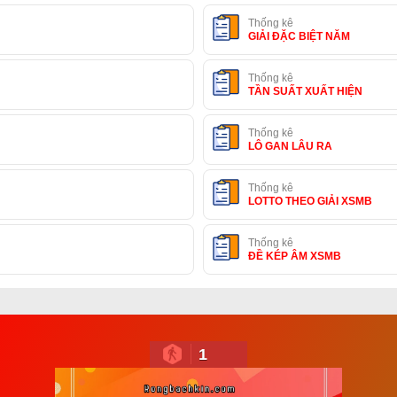
Thống kê
GIẢI ĐẶC BIỆT NĂM
Thống kê
TẦN SUẤT XUẤT HIỆN
Thống kê
LÔ GAN LÂU RA
Thống kê
LOTTO THEO GIẢI XSMB
Thống kê
ĐỀ KÉP ÂM XSMB
1