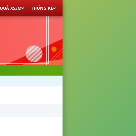
 QUẢ XS3M
THỐNG KÊ