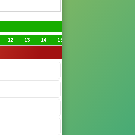
12
13
14
15
16
17
18
19