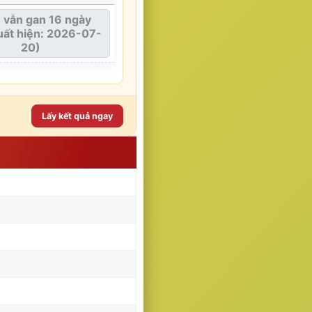
 vẫn gan 16 ngày
uất hiện: 2026-07-
20)
Lấy kết quả ngay