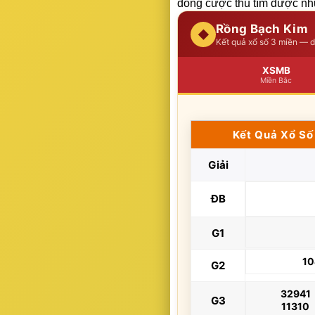
đồng cược thủ tìm được nhữ
Rồng Bạch Kim
◆
Kết quả xổ số 3 miền — dữ
XSMB
Miền Bắc
Kết Quả Xổ Số
Giải
ĐB
G1
10
G2
32941
G3
11310