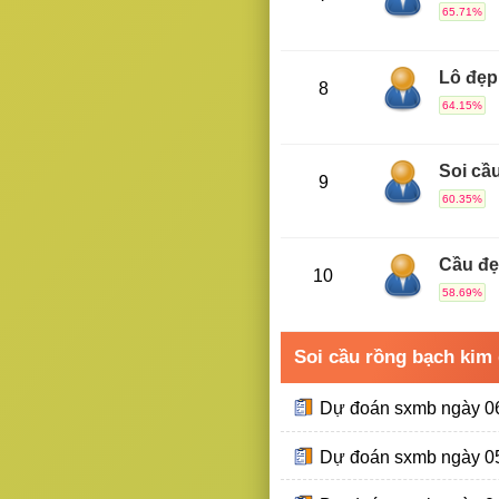
65.71%
Lô đẹp
8
64.15%
Soi cầ
9
60.35%
Cầu đẹ
10
58.69%
Soi cầu rồng bạch ki
Dự đoán sxmb ngày 06/
Dự đoán sxmb ngày 05/