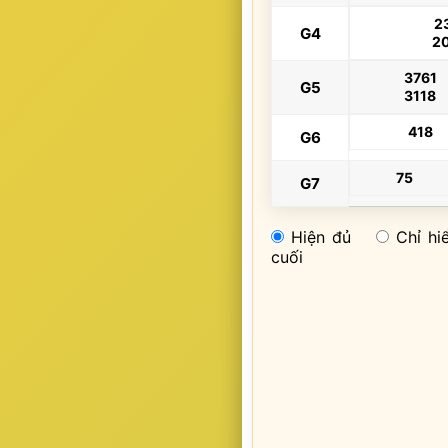
2
G4
2
3761
G5
3118
418
G6
75
G7
Hiện đủ
Chỉ hiể
cuối