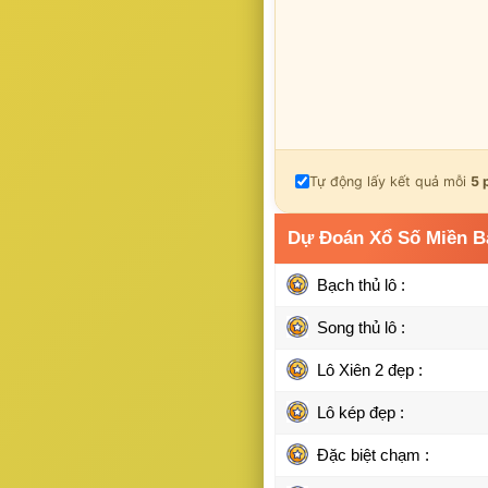
Tự động lấy kết quả mỗi
5 
Dự Đoán Xổ Số Miền 
Bạch thủ lô :
Song thủ lô :
Lô Xiên 2 đẹp :
Lô kép đẹp :
Đặc biệt chạm :