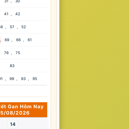
,
,
31
30
3
93
83
,
41
42
4
,
,
,
,
56
57
52
5
05
75
95
,
,
,
,
,
69
66
61
6
56
76
66
,
76
75
7
57
,
,
,
83
8
98
18
18
18
,
,
,
,
91
99
93
95
9
69
99
Hết Gan Hôm Nay
05/08/2026
14