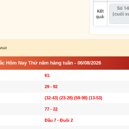
Số 14
Kết
(cuối x
quả:
phút
Bắc Hôm Nay
Thứ năm hàng tuần - 06/08/2026
61
29 - 92
(32-43) (23-28) (59-98) (13-53)
77 - 22
Đầu 7 - Đuôi 2