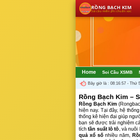
RỒNG BẠCH KIM
Soi cầu miễn phí chuẩn xác
Home
Soi Cầu XSMB
Bây giờ là :
08:16:58 - Thứ 
Rồng Bạch Kim – S
Rồng Bạch Kim
(Rongbach
hiện nay. Tại đây, hệ thống
thống kê hiện đại giúp ngư
bạn sẽ được trải nghiệm cá
tích
tần suất lô tô
, và nuôi
quả xổ số
nhiều năm,
Rồ