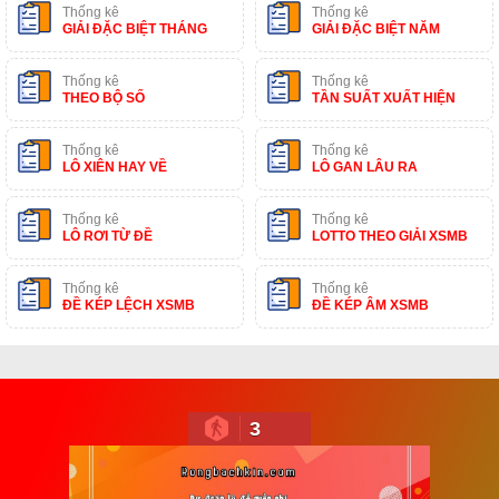
Thống kê
Thống kê
GIẢI ĐẶC BIỆT THÁNG
GIẢI ĐẶC BIỆT NĂM
Thống kê
Thống kê
THEO BỘ SỐ
TẦN SUẤT XUẤT HIỆN
Thống kê
Thống kê
LÔ XIÊN HAY VỀ
LÔ GAN LÂU RA
Thống kê
Thống kê
LÔ RƠI TỪ ĐỀ
LOTTO THEO GIẢI XSMB
Thống kê
Thống kê
ĐỀ KÉP LỆCH XSMB
ĐỀ KÉP ÂM XSMB
3