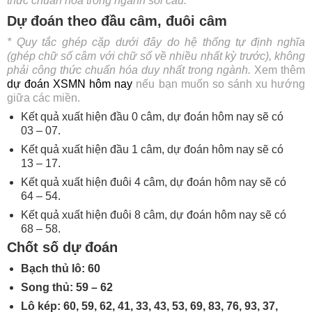
thức chuẩn hóa trong ngành soi cầu.
Dự đoán theo đầu câm, đuôi câm
* Quy tắc ghép cặp dưới đây do hệ thống tự định nghĩa
(ghép chữ số câm với chữ số về nhiều nhất kỳ trước), không
phải công thức chuẩn hóa duy nhất trong ngành.
Xem thêm
dự đoán XSMN hôm nay
nếu bạn muốn so sánh xu hướng
giữa các miền.
Kết quả xuất hiện đầu 0 câm, dự đoán hôm nay sẽ có
03 – 07.
Kết quả xuất hiện đầu 1 câm, dự đoán hôm nay sẽ có
13 – 17.
Kết quả xuất hiện đuôi 4 câm, dự đoán hôm nay sẽ có
64 – 54.
Kết quả xuất hiện đuôi 8 câm, dự đoán hôm nay sẽ có
68 – 58.
Chốt số dự đoán
Bạch thủ lô: 60
Song thủ: 59 – 62
Lô kép: 60, 59, 62, 41, 33, 43, 53, 69, 83, 76, 93, 37,