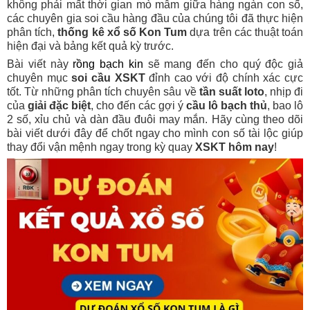
không phải mất thời gian mò mẫm giữa hàng ngàn con số,
các chuyên gia soi cầu hàng đầu của chúng tôi đã thực hiện
phân tích,
thống kê xổ số Kon Tum
dựa trên các thuật toán
hiện đại và bảng kết quả kỳ trước.
Bài viết này
rồng bạch kin
sẽ mang đến cho quý độc giả
chuyên mục
soi cầu XSKT
đỉnh cao với độ chính xác cực
tốt. Từ những phân tích chuyên sâu về
tần suất loto
, nhịp đi
của
giải đặc biệt
, cho đến các gợi ý
cầu lô bạch thủ
, bao lô
2 số, xỉu chủ và dàn đầu đuôi may mắn. Hãy cùng theo dõi
bài viết dưới đây để chốt ngay cho mình con số tài lộc giúp
thay đổi vận mệnh ngay trong kỳ quay
XSKT hôm nay
!