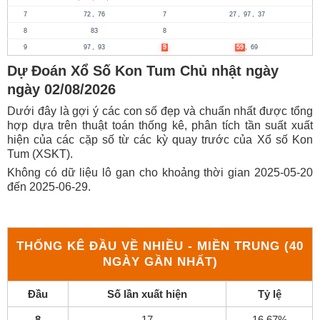
,
,
,
7
72
76
7
27
97
37
8
83
8
,
,
9
97
93
9
59
69
Dự Đoán Xổ Số Kon Tum Chủ nhật ngày
ngày 02/08/2026
Dưới đây là gợi ý các con số đẹp và chuẩn nhất được tổng
hợp dựa trên thuật toán thống kê, phân tích tần suất xuất
hiện của các cặp số từ các kỳ quay trước của Xổ số Kon
Tum (XSKT).
Không có dữ liệu lô gan cho khoảng thời gian 2025-05-20
đến 2025-06-29.
THỐNG KÊ ĐẦU VỀ NHIỀU - MIỀN TRUNG (40
NGÀY GẦN NHẤT)
Đầu
Số lần xuất hiện
Tỷ lệ
8
17
16.67%