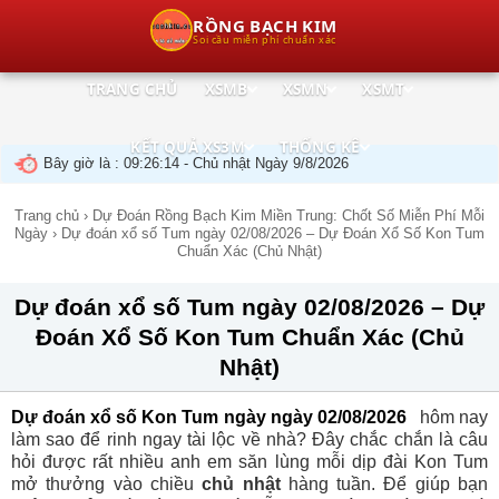
RỒNG BẠCH KIM
Soi cầu miễn phí chuẩn xác
TRANG CHỦ
XSMB
XSMN
XSMT
KẾT QUẢ XS3M
THỐNG KÊ
Bây giờ là :
09:26:15 - Chủ nhật Ngày 9/8/2026
Trang chủ
›
Dự Đoán Rồng Bạch Kim Miền Trung: Chốt Số Miễn Phí Mỗi
Ngày
›
Dự đoán xổ số Tum ngày 02/08/2026 – Dự Đoán Xổ Số Kon Tum
Chuẩn Xác (Chủ Nhật)
Dự đoán xổ số Tum ngày 02/08/2026 – Dự
Đoán Xổ Số Kon Tum Chuẩn Xác (Chủ
Nhật)
Dự đoán xổ số Kon Tum ngày ngày 02/08/2026
hôm nay
làm sao để rinh ngay tài lộc về nhà? Đây chắc chắn là câu
hỏi được rất nhiều anh em săn lùng mỗi dịp đài Kon Tum
mở thưởng vào chiều
chủ nhật
hàng tuần. Để giúp bạn