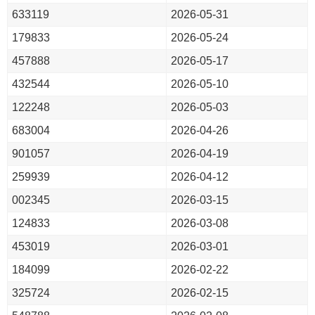
633119
2026-05-31
179833
2026-05-24
457888
2026-05-17
432544
2026-05-10
122248
2026-05-03
683004
2026-04-26
901057
2026-04-19
259939
2026-04-12
002345
2026-03-15
124833
2026-03-08
453019
2026-03-01
184099
2026-02-22
325724
2026-02-15