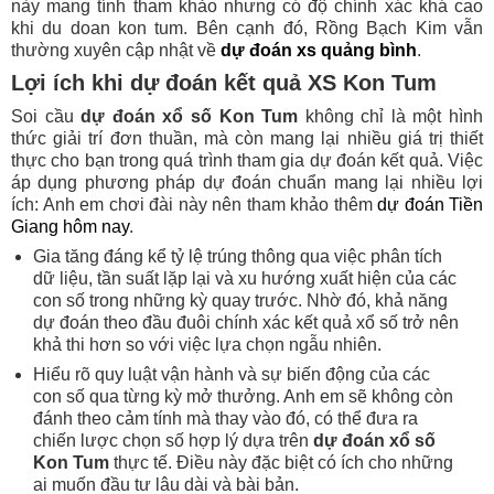
này mang tính tham khảo nhưng có độ chính xác khá cao
khi du doan kon tum. Bên cạnh đó, Rồng Bạch Kim vẫn
thường xuyên cập nhật về
dự đoán xs quảng bình
.
Lợi ích khi dự đoán kết quả XS Kon Tum
Soi cầu
dự đoán xổ số Kon Tum
không chỉ là một hình
thức giải trí đơn thuần, mà còn mang lại nhiều giá trị thiết
thực cho bạn trong quá trình tham gia dự đoán kết quả. Việc
áp dụng phương pháp dự đoán chuẩn mang lại nhiều lợi
ích:
Anh em chơi đài này nên tham khảo thêm
dự đoán Tiền
Giang hôm nay
.
Gia tăng đáng kể tỷ lệ trúng thông qua việc phân tích
dữ liệu, tần suất lặp lại và xu hướng xuất hiện của các
con số trong những kỳ quay trước. Nhờ đó, khả năng
dự đoán theo đầu đuôi chính xác kết quả xổ số trở nên
khả thi hơn so với việc lựa chọn ngẫu nhiên.
Hiểu rõ quy luật vận hành và sự biến động của các
con số qua từng kỳ mở thưởng. Anh em sẽ không còn
đánh theo cảm tính mà thay vào đó, có thể đưa ra
chiến lược chọn số hợp lý dựa trên
dự đoán xổ số
Kon Tum
thực tế. Điều này đặc biệt có ích cho những
ai muốn đầu tư lâu dài và bài bản.