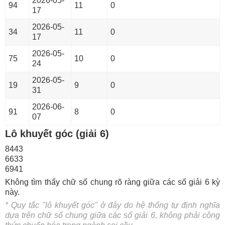
2026-05-
94
11
0
17
2026-05-
34
11
0
17
2026-05-
75
10
0
24
2026-05-
19
9
0
31
2026-06-
91
8
0
07
Lô khuyết góc (giải 6)
8443
6633
6941
Không tìm thấy chữ số chung rõ ràng giữa các số giải 6 kỳ
này.
* Quy tắc "lô khuyết góc" ở đây do hệ thống tự định nghĩa
dựa trên chữ số chung giữa các số giải 6, không phải công