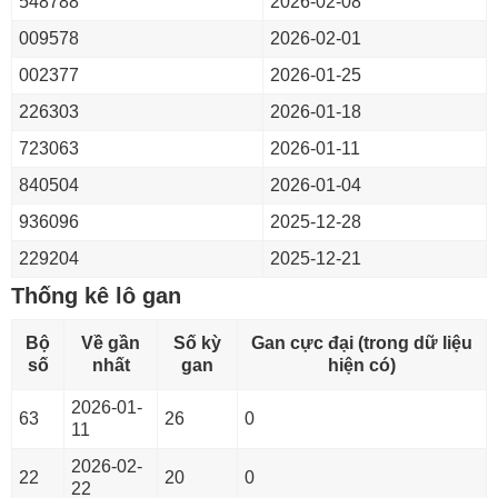
548788
2026-02-08
009578
2026-02-01
002377
2026-01-25
226303
2026-01-18
723063
2026-01-11
840504
2026-01-04
936096
2025-12-28
229204
2025-12-21
Thống kê lô gan
Bộ
Về gần
Số kỳ
Gan cực đại (trong dữ liệu
số
nhất
gan
hiện có)
2026-01-
63
26
0
11
2026-02-
22
20
0
22