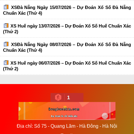
XSĐà Nẵng Ngày 15/07/2026 – Dự Đoán Xổ Số Đà Nẵng
Chuẩn Xác (Thứ 4)
XS Huế ngày 13/07/2026 – Dự Đoán Xổ Số Huế Chuẩn Xác
(Thứ 2)
XSĐà Nẵng Ngày 08/07/2026 – Dự Đoán Xổ Số Đà Nẵng
Chuẩn Xác (Thứ 4)
XS Huế ngày 06/07/2026 – Dự Đoán Xổ Số Huế Chuẩn Xác
(Thứ 2)
1
Địa chỉ: Số 75 - Quang Lãm - Hà Đông - Hà Nội