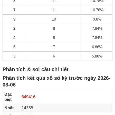
8
11
10.78%
7
11
10.78%
9
10
9.8%
2
8
7.84%
4
8
7.84%
5
7
6.86%
3
6
5.88%
Phân tích & soi cầu chi tiết
Phân tích kết quả xổ số kỳ trước ngày 2026-
08-06
Đặc
849416
biệt
Nhất
14355