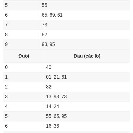
5
55
6
65, 69, 61
7
73
8
82
9
93, 95
Đuôi
Đầu (các lô)
0
40
1
01, 21, 61
2
82
3
13, 93, 73
4
14, 24
5
55, 65, 95
6
16, 36