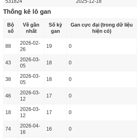
531824
2025-12-18
Thống kê lô gan
Bộ
Về gần
Số kỳ
Gan cực đại (trong dữ liệu
số
nhất
gan
hiện có)
2026-02-
88
19
0
26
2026-03-
43
18
0
05
2026-03-
38
18
0
05
2026-03-
46
17
0
12
2026-03-
18
17
0
12
2026-04-
74
16
0
16