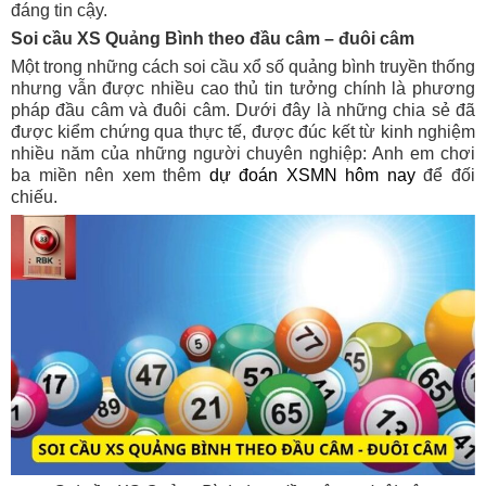
đáng tin cậy.
Soi cầu XS Quảng Bình theo đầu câm – đuôi câm
Một trong những cách soi cầu xổ số quảng bình truyền thống
nhưng vẫn được nhiều cao thủ tin tưởng chính là phương
pháp đầu câm và đuôi câm. Dưới đây là những chia sẻ đã
được kiểm chứng qua thực tế, được đúc kết từ kinh nghiệm
nhiều năm của những người chuyên nghiệp:
Anh em chơi
ba miền nên xem thêm
dự đoán XSMN hôm nay
để đối
chiếu.