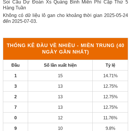
Soi Cầu Dự Đoán Xs Quảng Bình Miễn Phí Cập Thứ 5
Hàng Tuần
Không có dữ liệu lô gan cho khoảng thời gian 2025-05-24
đến 2025-07-03.
THỐNG KÊ ĐẦU VỀ NHIỀU - MIỀN TRUNG (40
NGÀY GẦN NHẤT)
Đầu
Số lần xuất hiện
Tỷ lệ
1
15
14.71%
3
13
12.75%
2
13
12.75%
7
13
12.75%
0
12
11.76%
9
10
9.8%