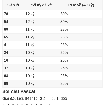
Cặp lô
Số kỳ đã về
Tỷ lệ về (40 kỳ)
78
12 kỳ
30%
54
12 kỳ
30%
69
11 kỳ
28%
65
11 kỳ
28%
41
11 kỳ
28%
24
10 kỳ
25%
16
10 kỳ
25%
37
10 kỳ
25%
68
10 kỳ
25%
89
10 kỳ
25%
Soi cầu Pascal
Giải đặc biệt: 849416. Giải nhất: 14355