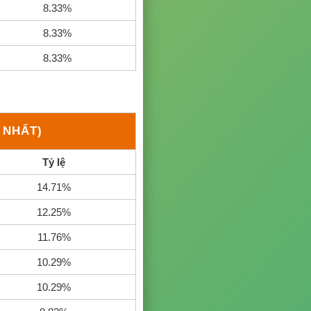
8.33%
8.33%
8.33%
 NHẤT)
Tỷ lệ
14.71%
12.25%
11.76%
10.29%
10.29%