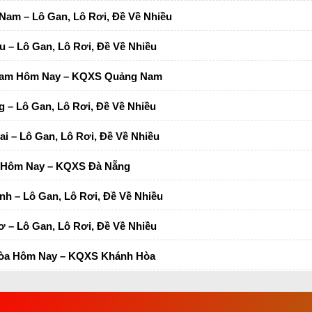
am – Lô Gan, Lô Rơi, Đề Về Nhiều
u – Lô Gan, Lô Rơi, Đề Về Nhiều
Nam Hôm Nay – KQXS Quảng Nam
 – Lô Gan, Lô Rơi, Đề Về Nhiều
i – Lô Gan, Lô Rơi, Đề Về Nhiều
 Hôm Nay – KQXS Đà Nẵng
nh – Lô Gan, Lô Rơi, Đề Về Nhiều
 – Lô Gan, Lô Rơi, Đề Về Nhiều
Hòa Hôm Nay – KQXS Khánh Hòa