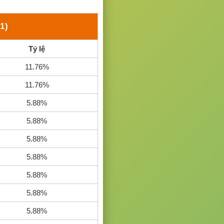
1)
Tỷ lệ
11.76%
11.76%
5.88%
5.88%
5.88%
5.88%
5.88%
5.88%
5.88%