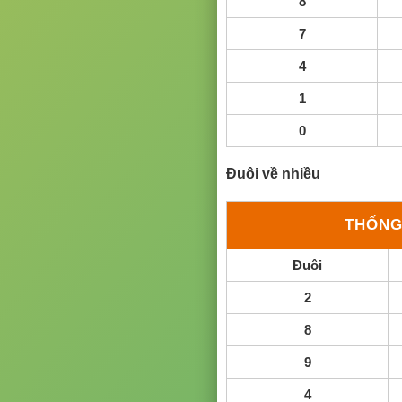
8
7
4
1
0
Đuôi về nhiều
THỐNG 
Đuôi
2
8
9
4