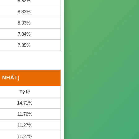
8.82%
8.33%
8.33%
7.84%
7.35%
 NHẤT)
Tỷ lệ
14.71%
11.76%
11.27%
11.27%