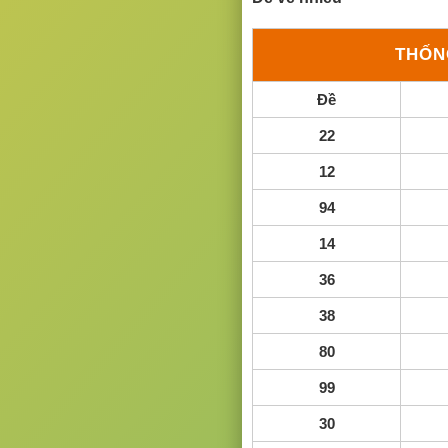
THỐNG
Đề
22
12
94
14
36
38
80
99
30