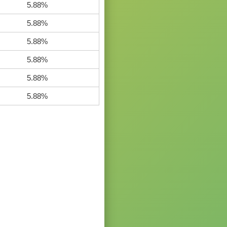
5.88%
5.88%
5.88%
5.88%
5.88%
5.88%