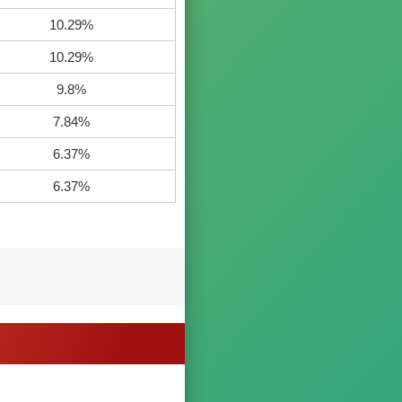
10.29%
10.29%
9.8%
7.84%
6.37%
6.37%