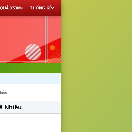
 QUẢ XS3M
THỐNG KÊ
hiều
ề Nhiều