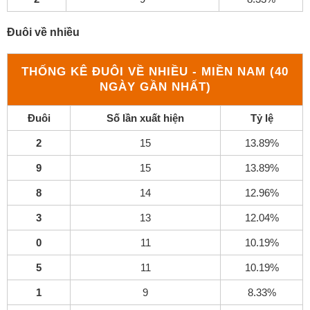
Đuôi về nhiều
THỐNG KÊ ĐUÔI VỀ NHIỀU - MIỀN NAM (40
NGÀY GẦN NHẤT)
Đuôi
Số lần xuất hiện
Tỷ lệ
2
15
13.89%
9
15
13.89%
8
14
12.96%
3
13
12.04%
0
11
10.19%
5
11
10.19%
1
9
8.33%