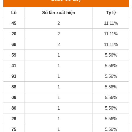
Lô
Số lần xuất hiện
Tỷ lệ
45
2
11.11%
20
2
11.11%
68
2
11.11%
59
1
5.56%
41
1
5.56%
93
1
5.56%
88
1
5.56%
06
1
5.56%
80
1
5.56%
29
1
5.56%
75
1
5.56%