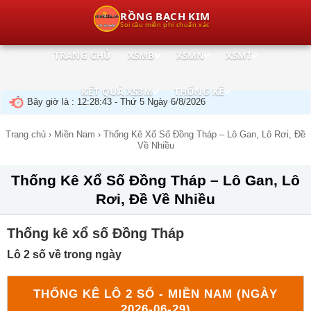
RỒNG BẠCH KIM
Soi cầu miễn phí chuẩn xác
TRANG CHỦ
XSMB
XSMN
XSMT
KẾT QUẢ XS3M
THỐNG KÊ
Bây giờ là :
12:28:44 - Thứ 5 Ngày 6/8/2026
Trang chủ
›
Miền Nam
›
Thống Kê Xổ Số Đồng Tháp – Lô Gan, Lô Rơi, Đề
Về Nhiều
Thống Kê Xổ Số Đồng Tháp – Lô Gan, Lô
Rơi, Đề Về Nhiều
Thống kê xổ số Đồng Tháp
Lô 2 số về trong ngày
THỐNG KÊ LÔ 2 SỐ - MIỀN NAM (NGÀY
2026-06-29)