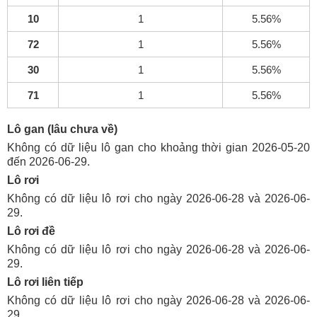
10
1
5.56%
72
1
5.56%
30
1
5.56%
71
1
5.56%
Lô gan (lâu chưa về)
Không có dữ liệu lô gan cho khoảng thời gian 2026-05-20
đến 2026-06-29.
Lô rơi
Không có dữ liệu lô rơi cho ngày 2026-06-28 và 2026-06-
29.
Lô rơi đề
Không có dữ liệu lô rơi cho ngày 2026-06-28 và 2026-06-
29.
Lô rơi liên tiếp
Không có dữ liệu lô rơi cho ngày 2026-06-28 và 2026-06-
29.