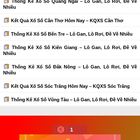
Thống Kê Xổ Số Quảng Ngãi – Lô Gan, Lô Rơi, Đề Về
Nhiều
Kết Quả Xổ Số Cần Thơ Hôm Nay – KQXS Cần Thơ
Thống Kê Xổ Số Bến Tre – Lô Gan, Lô Rơi, Đề Về Nhiều
Thống Kê Xổ Số Kiên Giang – Lô Gan, Lô Rơi, Đề Về
Nhiều
Thống Kê Xổ Số Đắk Nông – Lô Gan, Lô Rơi, Đề Về
Nhiều
Kết Quả Xổ Số Sóc Trăng Hôm Nay – KQXS Sóc Trăng
Thống Kê Xổ Số Vũng Tàu – Lô Gan, Lô Rơi, Đề Về Nhiều
1