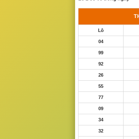
T
Lô
04
99
92
26
55
77
09
34
32