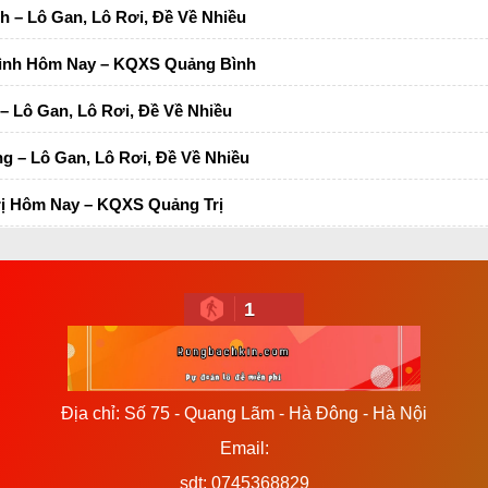
h – Lô Gan, Lô Rơi, Đề Về Nhiều
ình Hôm Nay – KQXS Quảng Bình
– Lô Gan, Lô Rơi, Đề Về Nhiều
g – Lô Gan, Lô Rơi, Đề Về Nhiều
rị Hôm Nay – KQXS Quảng Trị
1
Địa chỉ: Số 75 - Quang Lãm - Hà Đông - Hà Nội
Email:
sdt: 0745368829