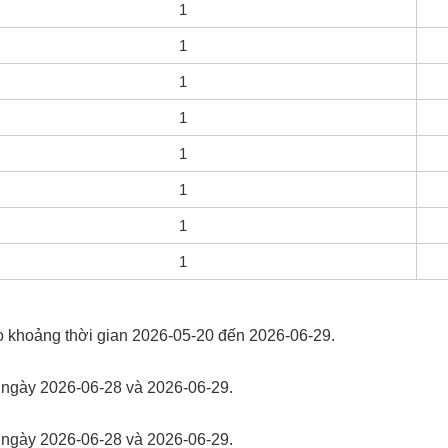
1
1
1
1
1
1
1
1
o khoảng thời gian 2026-05-20 đến 2026-06-29.
o ngày 2026-06-28 và 2026-06-29.
o ngày 2026-06-28 và 2026-06-29.