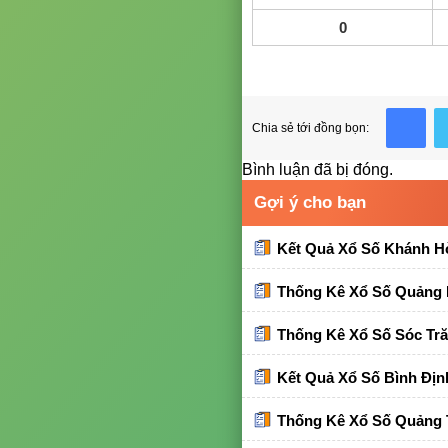
0
Face
Chia sẻ tới đồng bọn:
Bình luận đã bị đóng.
Gợi ý cho bạn
Kết Quả Xổ Số Khánh 
Thống Kê Xổ Số Quảng B
Thống Kê Xổ Số Sóc Tră
Kết Quả Xổ Số Bình Đị
Thống Kê Xổ Số Quảng T