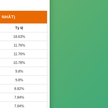
 NHẤT)
Tỷ lệ
18.63%
11.76%
11.76%
10.78%
9.8%
9.8%
8.82%
7.84%
7.84%