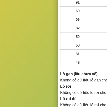
91
69
06
82
50
58
31
45
Lô gan (lâu chưa về)
Không có dữ liệu lô gan ch
Lô rơi
Không có dữ liệu lô rơi ch
Lô rơi đề
Không có dữ liệu lô rơi ch