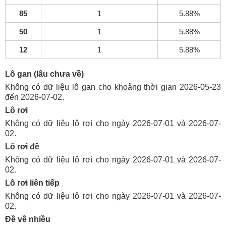
85
1
5.88%
50
1
5.88%
12
1
5.88%
Lô gan (lâu chưa về)
Không có dữ liệu lô gan cho khoảng thời gian 2026-05-23
đến 2026-07-02.
Lô rơi
Không có dữ liệu lô rơi cho ngày 2026-07-01 và 2026-07-
02.
Lô rơi đề
Không có dữ liệu lô rơi cho ngày 2026-07-01 và 2026-07-
02.
Lô rơi liên tiếp
Không có dữ liệu lô rơi cho ngày 2026-07-01 và 2026-07-
02.
Đề về nhiều