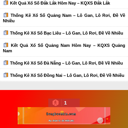
Kết Quả Xổ Số Đắk Lắk Hôm Nay – KQXS Đắk Lắk
Thống Kê Xổ Số Quảng Nam – Lô Gan, Lô Rơi, Đề Về
Nhiều
Thống Kê Xổ Số Bạc Liêu – Lô Gan, Lô Rơi, Đề Về Nhiều
Kết Quả Xổ Số Quảng Nam Hôm Nay – KQXS Quảng
Nam
Thống Kê Xổ Số Đà Nẵng – Lô Gan, Lô Rơi, Đề Về Nhiều
Thống Kê Xổ Số Đồng Nai – Lô Gan, Lô Rơi, Đề Về Nhiều
1