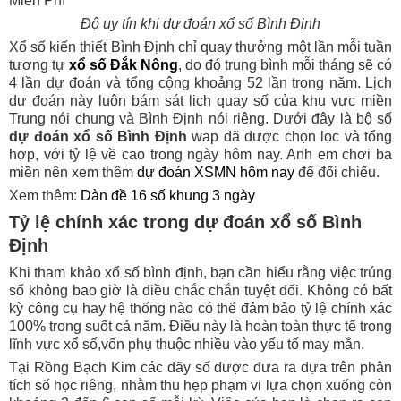
Miễn Phí
Độ uy tín khi dự đoán xổ số Bình Định
Xổ số kiến thiết Bình Định chỉ quay thưởng một lần mỗi tuần
tương tự
xổ số Đắk Nông
, do đó trung bình mỗi tháng sẽ có
4 lần dự đoán và tổng cộng khoảng 52 lần trong năm. Lịch
dự đoán này luôn bám sát lịch quay số của khu vực miền
Trung nói chung và Bình Định nói riêng. Dưới đây là bộ số
dự đoán xổ số Bình Định
wap đã được chọn lọc và tổng
hợp, với tỷ lệ về cao trong ngày hôm nay.
Anh em chơi ba
miền nên xem thêm
dự đoán XSMN hôm nay
để đối chiếu.
Xem thêm:
Dàn đề 16 số khung 3 ngày
Tỷ lệ chính xác trong dự đoán xổ số Bình
Định
Khi tham khảo xổ số bình định, bạn cần hiểu rằng việc trúng
số không bao giờ là điều chắc chắn tuyệt đối. Không có bất
kỳ công cụ hay hệ thống nào có thể đảm bảo tỷ lệ chính xác
100% trong suốt cả năm. Điều này là hoàn toàn thực tế trong
lĩnh vực xổ số,vốn phụ thuộc nhiều vào yếu tố may mắn.
Tại Rồng Bạch Kim các dãy số được đưa ra dựa trên phân
tích số học riêng, nhằm thu hẹp phạm vi lựa chọn xuống còn