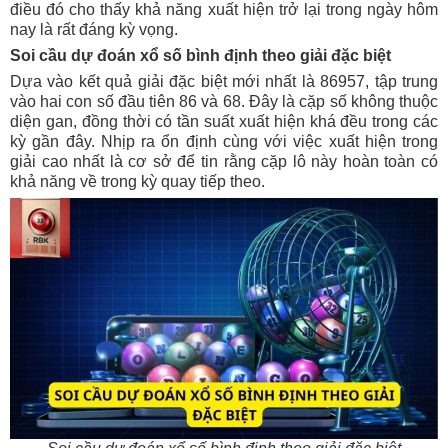
điều đó cho thấy khả năng xuất hiện trở lại trong ngày hôm
nay là rất đáng kỳ vọng.
Soi cầu dự đoán xổ số bình định theo giải đặc biệt
Dựa vào kết quả giải đặc biệt mới nhất là 86957, tập trung
vào hai con số đầu tiên 86 và 68. Đây là cặp số không thuộc
diện gan, đồng thời có tần suất xuất hiện khá đều trong các
kỳ gần đây. Nhịp ra ổn định cùng với việc xuất hiện trong
giải cao nhất là cơ sở để tin rằng cặp lô này hoàn toàn có
khả năng về trong kỳ quay tiếp theo.