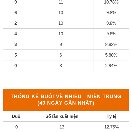
9
11
10.78%
6
10
9.8%
2
10
9.8%
4
10
9.8%
3
9
8.82%
5
6
5.88%
0
3
2.94%
THỐNG KÊ ĐUÔI VỀ NHIỀU - MIỀN TRUNG
(40 NGÀY GẦN NHẤT)
Đuôi
Số lần xuất hiện
Tỷ lệ
0
13
12.75%