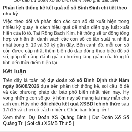
Soi cầu dự đoán xổ số bình định theo giải đặc biệt
Phân tích thống kê kết quả xổ số Bình Định chi tiết theo
chu kỳ
Việc theo dõi và phân tích các con số đã xuất hiện trong
nhiều kỳ quay là cách hiệu quả để nhận diện quy luật xuất
hiện của lô tô. Tại Rồng Bạch Kim, hệ thống sẽ tự động tổng
hợp và hiển thị danh sách các con số có tần suất ra nhiều
nhất trong 5, 10 và 30 kỳ gần đây. Bên cạnh đó, mỗi con số
còn được cập nhật thêm biên độ dao động theo biểu đồ xổ
số, giúp dễ dàng đánh giá xu hướng tăng giảm của từng lô
tính đến thời điểm hiện tại.
Kết luận
Trên đây là toàn bộ
dự đoán xổ số Bình Định thứ Năm
ngày 06/08/2026
dựa trên phân tích thống kê, soi cầu lô đề
và các phương pháp dự báo phổ biến nhất hiện nay. Hy
vọng những con số gợi ý hôm nay sẽ mang lại may mắn cho
anh em. Hãy nhớ
đối chiếu kết quả XSBDI chính thức
sau
17h15 và chơi có trách nhiệm. Chúc bạn trúng lớn!
Xem thêm:
Dự Đoán XS Quảng Bình
|
Dự Đoán Xổ Số
Quảng Trị
|
Soi cầu XSMB Thứ 5
|