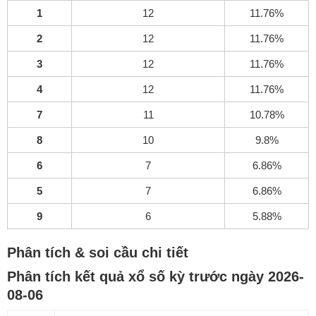
1
12
11.76%
2
12
11.76%
3
12
11.76%
4
12
11.76%
7
11
10.78%
8
10
9.8%
6
7
6.86%
5
7
6.86%
9
6
5.88%
Phân tích & soi cầu chi tiết
Phân tích kết quả xổ số kỳ trước ngày 2026-
08-06