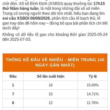
chờ đón. Xổ số Bình Định (XSBDI) quay thưởng lúc
17h15
thứ Năm hàng tuần
, là một trong những đài xổ số miền
Trung có lượng người theo dõi lớn nhất. Nếu bạn đang tìm
soi cầu XSBDI 06/08/2026
, phân tích cầu lô bạch thủ, lô
gan hay dàn đề hôm nay – đừng bỏ qua bài phân tích chi tiết
dưới đây!
Không có dữ liệu lô gan cho khoảng thời gian 2025-05-24
đến 2025-07-03.
THỐNG KÊ ĐẦU VỀ NHIỀU - MIỀN TRUNG (40
NGÀY GẦN NHẤT)
Đầu
Số lần xuất hiện
Tỷ lệ
1
16
15.69%
7
15
14.71%
8
12
11.76%