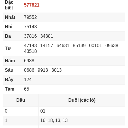
Đặc
577821
biệt
Nhất
79552
Nhì
75143
Ba
37816 34381
47143 14157 64631 85139 00101 09638
Tư
43518
Năm
6988
Sáu
0686 9913 3013
Bảy
124
Tám
65
Đầu
Đuôi (các lô)
0
01
1
16, 18, 13, 13