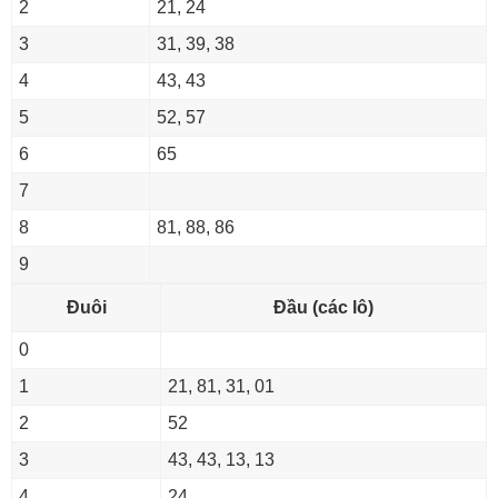
2
21, 24
3
31, 39, 38
4
43, 43
5
52, 57
6
65
7
8
81, 88, 86
9
Đuôi
Đầu (các lô)
0
1
21, 81, 31, 01
2
52
3
43, 43, 13, 13
4
24