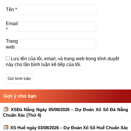
Tên
*
Email
*
Trang
web
Lưu tên của tôi, email, và trang web trong trình duyệt
này cho lần bình luận kế tiếp của tôi.
Gợi ý cho bạn
XSĐà Nẵng Ngày 05/08/2026 – Dự Đoán Xổ Số Đà Nẵng
Chuẩn Xác (Thứ 4)
XS Huế ngày 03/08/2026 – Dự Đoán Xổ Số Huế Chuẩn Xác