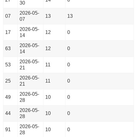
30
2026-05-
07
13
13
07
2026-05-
17
12
0
14
2026-05-
63
12
0
14
2026-05-
53
11
0
21
2026-05-
25
11
0
21
2026-05-
49
10
0
28
2026-05-
44
10
0
28
2026-05-
91
10
0
28