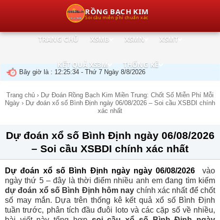
RỒNG BẠCH KIM
Soi cầu miễn phí chuẩn xác
TRANG CHỦ
XSMB
XSMN
XSMT
KẾT QUẢ XS3M
THỐNG KÊ
Bây giờ là :
12:25:35 - Thứ 7 Ngày 8/8/2026
Trang chủ
›
Dự Đoán Rồng Bạch Kim Miền Trung: Chốt Số Miễn Phí Mỗi
Ngày
›
Dự đoán xổ số Bình Định ngày 06/08/2026 – Soi cầu XSBDI chính
xác nhất
Dự đoán xổ số Bình Định ngày 06/08/2026
– Soi cầu XSBDI chính xác nhất
Dự đoán xổ số Bình Định ngày ngày 06/08/2026
vào
ngày thứ 5 – đây là thời điểm nhiều anh em đang tìm kiếm
dự đoán xổ số Bình Định hôm nay
chính xác nhất để chốt
số may mắn. Dựa trên thống kê kết quả xổ số Bình Định
tuần trước, phân tích đầu đuôi loto và các cặp số về nhiều,
bài viết này tổng hợp
soi cầu xổ số Bình Định ngày