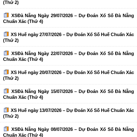
(Thứ 2)
XSĐà Nẵng Ngày 29/07/2026 – Dự Đoán Xổ Số Đà Nẵng
Chuẩn Xác (Thứ 4)
XS Huế ngày 27/07/2026 – Dự Đoán Xổ Số Huế Chuẩn Xác
(Thứ 2)
XSĐà Nẵng Ngày 22/07/2026 – Dự Đoán Xổ Số Đà Nẵng
Chuẩn Xác (Thứ 4)
XS Huế ngày 20/07/2026 – Dự Đoán Xổ Số Huế Chuẩn Xác
(Thứ 2)
XSĐà Nẵng Ngày 15/07/2026 – Dự Đoán Xổ Số Đà Nẵng
Chuẩn Xác (Thứ 4)
XS Huế ngày 13/07/2026 – Dự Đoán Xổ Số Huế Chuẩn Xác
(Thứ 2)
XSĐà Nẵng Ngày 08/07/2026 – Dự Đoán Xổ Số Đà Nẵng
Chuẩn Xác (Thứ 4)