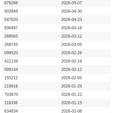
878266
2026-05-07
502849
2026-04-30
547020
2026-04-23
936497
2026-04-16
289565
2026-03-12
268745
2026-03-05
099520
2026-02-26
422139
2026-02-19
099144
2026-02-12
155212
2026-02-05
219916
2026-01-29
703970
2026-01-22
118336
2026-01-15
634834
2026-01-08