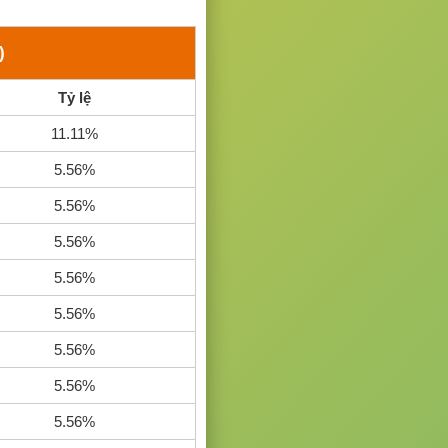
)
Tỷ lệ
11.11%
5.56%
5.56%
5.56%
5.56%
5.56%
5.56%
5.56%
5.56%