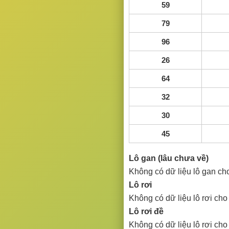
59
79
96
26
64
32
30
45
Lô gan (lâu chưa về)
Không có dữ liệu lô gan ch
Lô rơi
Không có dữ liệu lô rơi ch
Lô rơi đề
Không có dữ liệu lô rơi ch