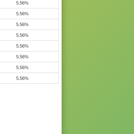
5.56%
5.56%
5.56%
5.56%
5.56%
5.56%
5.56%
5.56%