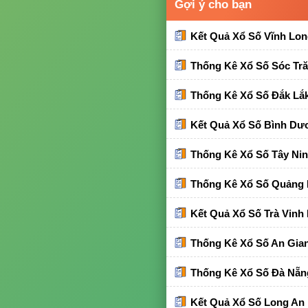
Gợi ý cho bạn
Kết Quả Xổ Số Vĩnh Lo
Thống Kê Xổ Số Sóc Tră
Thống Kê Xổ Số Đắk Lắk
Kết Quả Xổ Số Bình D
Thống Kê Xổ Số Tây Nin
Thống Kê Xổ Số Quảng N
Kết Quả Xổ Số Trà Vinh
Thống Kê Xổ Số An Gian
Thống Kê Xổ Số Đà Nẵng
Kết Quả Xổ Số Long An