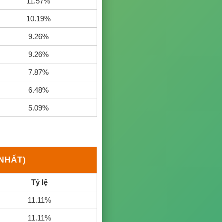
11.57%
10.19%
9.26%
9.26%
7.87%
6.48%
5.09%
NHẤT)
Tỷ lệ
11.11%
11.11%