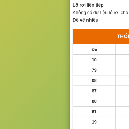
Lô rơi liên tiếp
Không có dữ liệu lô rơi ch
Đề về nhiều
THỐ
Đề
10
79
08
87
80
61
19