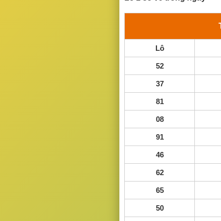
Lô
52
37
81
08
91
46
62
65
50