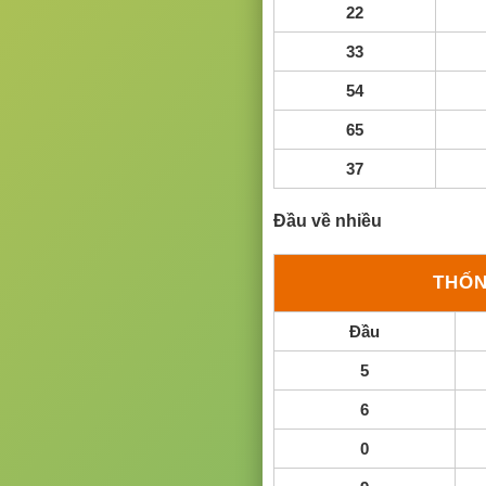
22
33
54
65
37
Đầu về nhiều
THỐN
Đầu
5
6
0