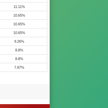
11.11%
10.65%
10.65%
10.65%
9.26%
8.8%
8.8%
7.87%