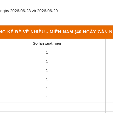
o ngày 2026-06-28 và 2026-06-29.
NG KÊ ĐỀ VỀ NHIỀU - MIỀN NAM (40 NGÀY GẦN N
Số lần xuất hiện
1
1
1
1
1
1
1