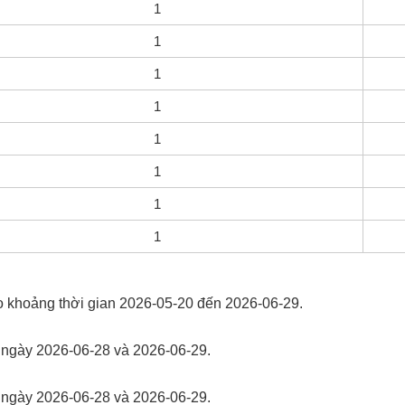
1
1
1
1
1
1
1
1
o khoảng thời gian 2026-05-20 đến 2026-06-29.
o ngày 2026-06-28 và 2026-06-29.
o ngày 2026-06-28 và 2026-06-29.