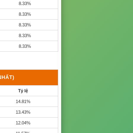
8.33%
8.33%
8.33%
8.33%
8.33%
NHẤT)
Tỷ lệ
14.81%
13.43%
12.04%