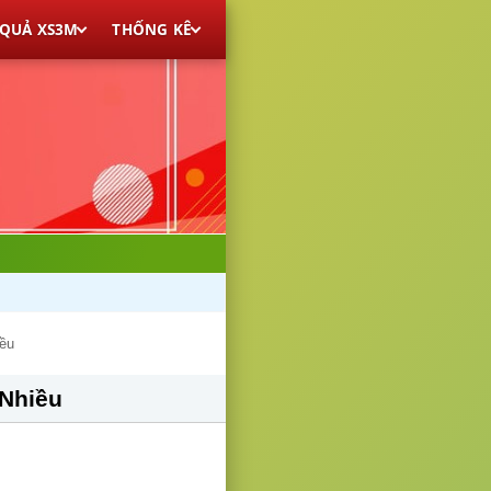
 QUẢ XS3M
THỐNG KÊ
ều
 Nhiều