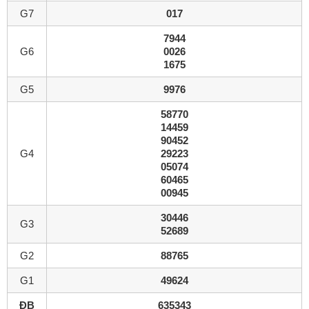
G7
017
7944
G6
0026
1675
G5
9976
58770
14459
90452
G4
29223
05074
60465
00945
30446
G3
52689
G2
88765
G1
49624
ĐB
635343