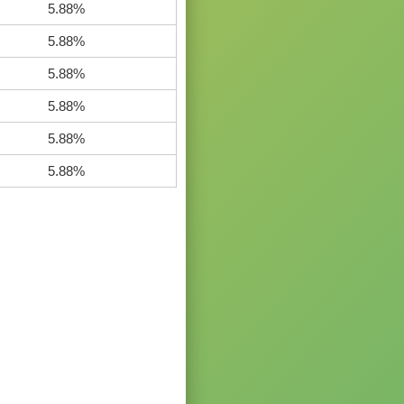
5.88%
5.88%
5.88%
5.88%
5.88%
5.88%