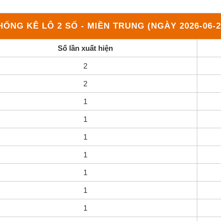
HỐNG KÊ LÔ 2 SỐ - MIỀN TRUNG (NGÀY 2026-06-2
Số lần xuất hiện
2
2
1
1
1
1
1
1
1