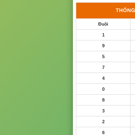
THỐNG 
Đuôi
1
9
5
7
4
0
8
3
2
6