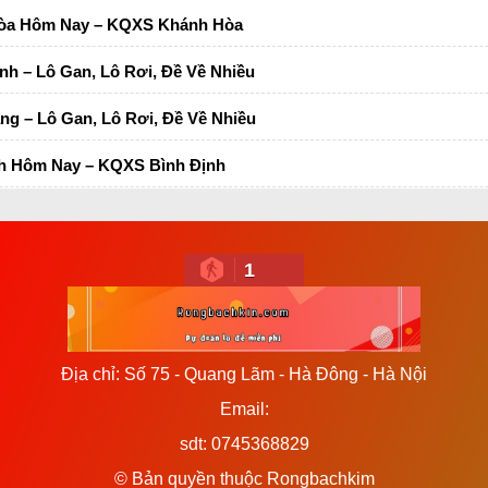
Hòa Hôm Nay – KQXS Khánh Hòa
nh – Lô Gan, Lô Rơi, Đề Về Nhiều
ng – Lô Gan, Lô Rơi, Đề Về Nhiều
nh Hôm Nay – KQXS Bình Định
1
Địa chỉ: Số 75 - Quang Lãm - Hà Đông - Hà Nội
Email:
sdt: 0745368829
© Bản quyền thuộc Rongbachkim