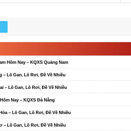
book
Twitter
Nam Hôm Nay – KQXS Quảng Nam
 – Lô Gan, Lô Rơi, Đề Về Nhiều
i – Lô Gan, Lô Rơi, Đề Về Nhiều
 Hôm Nay – KQXS Đà Nẵng
òa – Lô Gan, Lô Rơi, Đề Về Nhiều
 – Lô Gan, Lô Rơi, Đề Về Nhiều