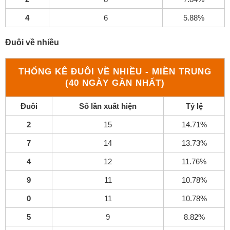
4
6
5.88%
Đuôi về nhiều
THỐNG KÊ ĐUÔI VỀ NHIỀU - MIỀN TRUNG
(40 NGÀY GẦN NHẤT)
Đuôi
Số lần xuất hiện
Tỷ lệ
2
15
14.71%
7
14
13.73%
4
12
11.76%
9
11
10.78%
0
11
10.78%
5
9
8.82%