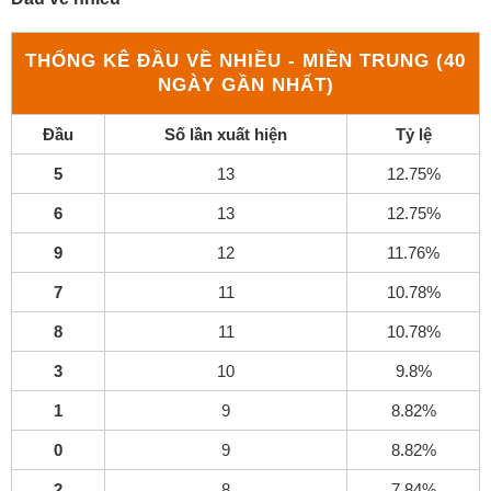
THỐNG KÊ ĐẦU VỀ NHIỀU - MIỀN TRUNG (40
NGÀY GẦN NHẤT)
Đầu
Số lần xuất hiện
Tỷ lệ
5
13
12.75%
6
13
12.75%
9
12
11.76%
7
11
10.78%
8
11
10.78%
3
10
9.8%
1
9
8.82%
0
9
8.82%
2
8
7.84%