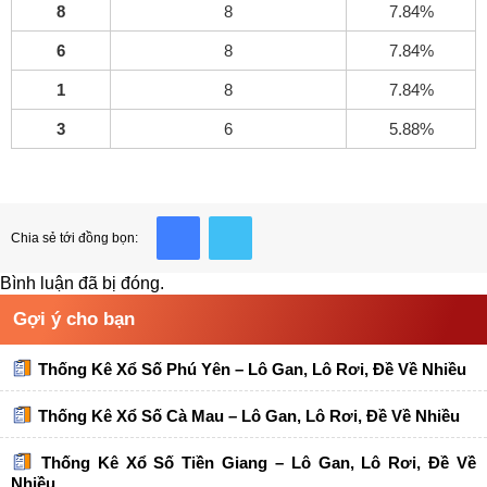
8
8
7.84%
6
8
7.84%
1
8
7.84%
3
6
5.88%
Facebook
Twitter
Chia sẻ tới đồng bọn:
Bình luận đã bị đóng.
Gợi ý cho bạn
Thống Kê Xổ Số Phú Yên – Lô Gan, Lô Rơi, Đề Về Nhiều
Thống Kê Xổ Số Cà Mau – Lô Gan, Lô Rơi, Đề Về Nhiều
Thống Kê Xổ Số Tiền Giang – Lô Gan, Lô Rơi, Đề Về
Nhiều