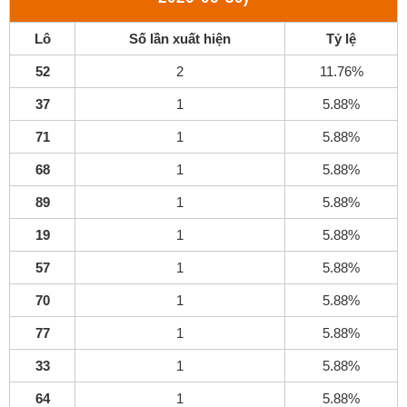
Lô
Số lần xuất hiện
Tỷ lệ
52
2
11.76%
37
1
5.88%
71
1
5.88%
68
1
5.88%
89
1
5.88%
19
1
5.88%
57
1
5.88%
70
1
5.88%
77
1
5.88%
33
1
5.88%
64
1
5.88%