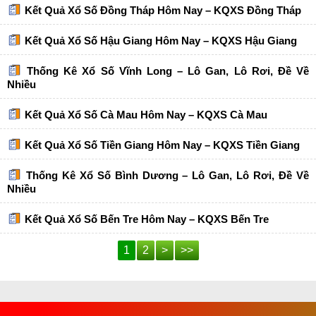
Kết Quả Xổ Số Đồng Tháp Hôm Nay – KQXS Đồng Tháp
Kết Quả Xổ Số Hậu Giang Hôm Nay – KQXS Hậu Giang
Thống Kê Xổ Số Vĩnh Long – Lô Gan, Lô Rơi, Đề Về
Nhiều
Kết Quả Xổ Số Cà Mau Hôm Nay – KQXS Cà Mau
Kết Quả Xổ Số Tiền Giang Hôm Nay – KQXS Tiền Giang
Thống Kê Xổ Số Bình Dương – Lô Gan, Lô Rơi, Đề Về
Nhiều
Kết Quả Xổ Số Bến Tre Hôm Nay – KQXS Bến Tre
1
2
>
>>