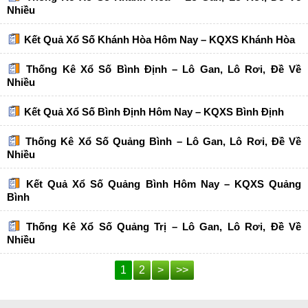
Nhiều
Kết Quả Xổ Số Khánh Hòa Hôm Nay – KQXS Khánh Hòa
Thống Kê Xổ Số Bình Định – Lô Gan, Lô Rơi, Đề Về
Nhiều
Kết Quả Xổ Số Bình Định Hôm Nay – KQXS Bình Định
Thống Kê Xổ Số Quảng Bình – Lô Gan, Lô Rơi, Đề Về
Nhiều
Kết Quả Xổ Số Quảng Bình Hôm Nay – KQXS Quảng
Bình
Thống Kê Xổ Số Quảng Trị – Lô Gan, Lô Rơi, Đề Về
Nhiều
1
2
>
>>