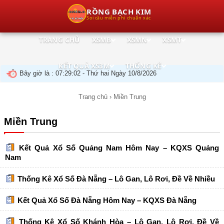
RỒNG BẠCH KIM
Soi cầu miễn phí chuẩn xác
TRANG CHỦ
XSMB
XSMN
XSMT
KẾT QUẢ XS3M
THỐNG KÊ
Bây giờ là :
07:29:02 - Thứ hai Ngày 10/8/2026
Trang chủ
›
Miền Trung
Miền Trung
Kết Quả Xổ Số Quảng Nam Hôm Nay – KQXS Quảng
Nam
Thống Kê Xổ Số Đà Nẵng – Lô Gan, Lô Rơi, Đề Về Nhiều
Kết Quả Xổ Số Đà Nẵng Hôm Nay – KQXS Đà Nẵng
Thống Kê Xổ Số Khánh Hòa – Lô Gan, Lô Rơi, Đề Về