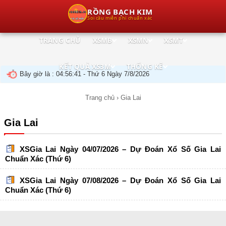
RỒNG BẠCH KIM
Soi cầu miễn phí chuẩn xác
TRANG CHỦ
XSMB
XSMN
XSMT
KẾT QUẢ XS3M
THỐNG KÊ
Bây giờ là :
04:56:41 - Thứ 6 Ngày 7/8/2026
Trang chủ
›
Gia Lai
Gia Lai
XSGia Lai Ngày 04/07/2026 – Dự Đoán Xổ Số Gia Lai
Chuẩn Xác (Thứ 6)
XSGia Lai Ngày 07/08/2026 – Dự Đoán Xổ Số Gia Lai
Chuẩn Xác (Thứ 6)