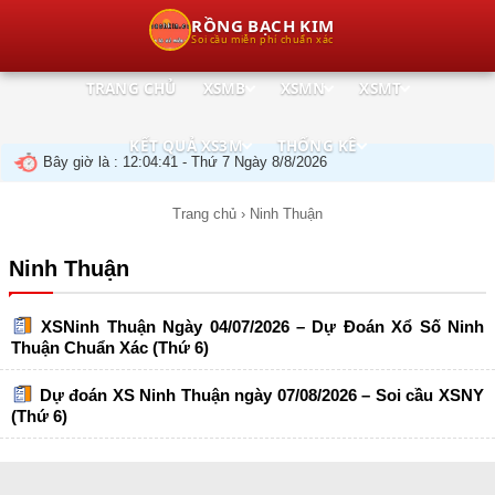
RỒNG BẠCH KIM
Soi cầu miễn phí chuẩn xác
TRANG CHỦ
XSMB
XSMN
XSMT
KẾT QUẢ XS3M
THỐNG KÊ
Bây giờ là :
12:04:42 - Thứ 7 Ngày 8/8/2026
Trang chủ
›
Ninh Thuận
Ninh Thuận
XSNinh Thuận Ngày 04/07/2026 – Dự Đoán Xổ Số Ninh
Thuận Chuẩn Xác (Thứ 6)
Dự đoán XS Ninh Thuận ngày 07/08/2026 – Soi cầu XSNY
(Thứ 6)