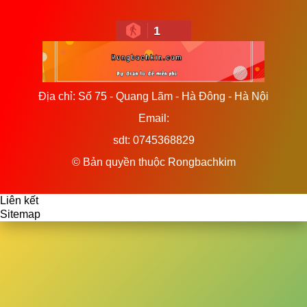
1
Địa chỉ: Số 75 - Quang Lãm - Hà Đông - Hà Nội
Email:
sdt: 0745368829
© Bản quyền thuộc Rongbachkim
Liên kết
Sitemap