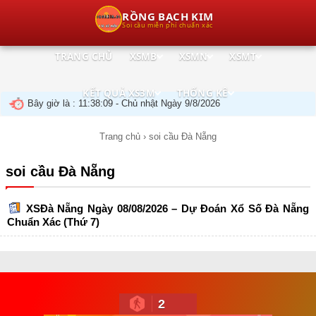
RỒNG BẠCH KIM
Soi cầu miễn phí chuẩn xác
TRANG CHỦ
XSMB
XSMN
XSMT
KẾT QUẢ XS3M
THỐNG KÊ
Bây giờ là :
11:38:09 - Chủ nhật Ngày 9/8/2026
Trang chủ
›
soi cầu Đà Nẵng
soi cầu Đà Nẵng
XSĐà Nẵng Ngày 08/08/2026 – Dự Đoán Xổ Số Đà Nẵng
Chuẩn Xác (Thứ 7)
2