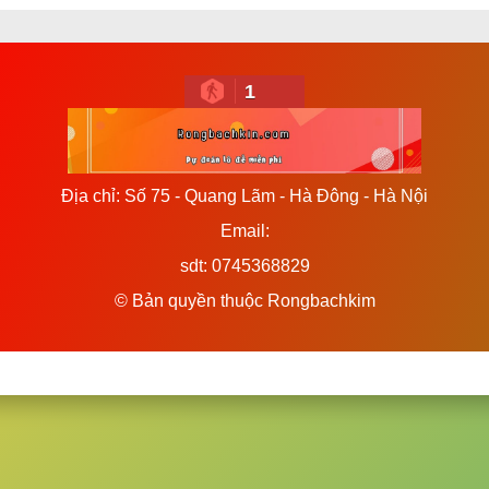
1
Địa chỉ: Số 75 - Quang Lãm - Hà Đông - Hà Nội
Email:
sdt: 0745368829
© Bản quyền thuộc Rongbachkim