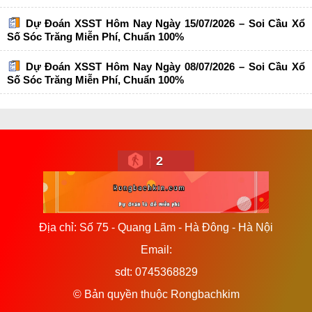
Dự Đoán XSST Hôm Nay Ngày 15/07/2026 – Soi Cầu Xổ
Số Sóc Trăng Miễn Phí, Chuẩn 100%
Dự Đoán XSST Hôm Nay Ngày 08/07/2026 – Soi Cầu Xổ
Số Sóc Trăng Miễn Phí, Chuẩn 100%
2
Địa chỉ: Số 75 - Quang Lãm - Hà Đông - Hà Nội
Email:
sdt: 0745368829
© Bản quyền thuộc Rongbachkim