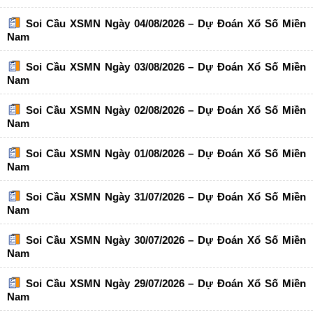
Soi Cầu XSMN Ngày 04/08/2026 – Dự Đoán Xổ Số Miền
Nam
Soi Cầu XSMN Ngày 03/08/2026 – Dự Đoán Xổ Số Miền
Nam
Soi Cầu XSMN Ngày 02/08/2026 – Dự Đoán Xổ Số Miền
Nam
Soi Cầu XSMN Ngày 01/08/2026 – Dự Đoán Xổ Số Miền
Nam
Soi Cầu XSMN Ngày 31/07/2026 – Dự Đoán Xổ Số Miền
Nam
Soi Cầu XSMN Ngày 30/07/2026 – Dự Đoán Xổ Số Miền
Nam
Soi Cầu XSMN Ngày 29/07/2026 – Dự Đoán Xổ Số Miền
Nam