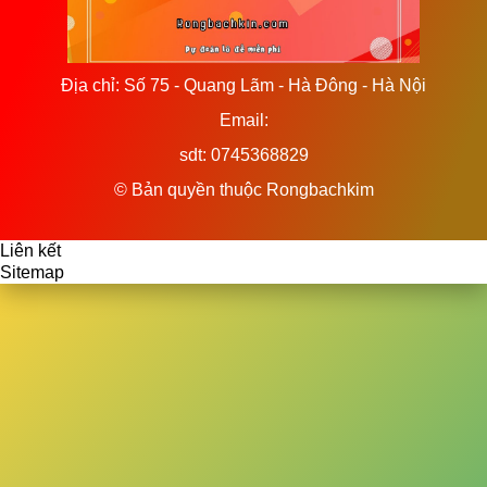
Địa chỉ: Số 75 - Quang Lãm - Hà Đông - Hà Nội
Email:
sdt: 0745368829
© Bản quyền thuộc Rongbachkim
Liên kết
Sitemap