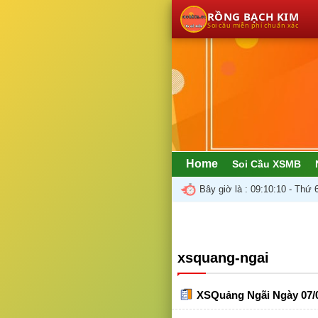
RỒNG BẠCH KIM
Soi cầu miễn phí chuẩn xác
Home
Soi Cầu XSMB
Bây giờ là :
09:10:11 - Thứ 
xsquang-ngai
XSQuảng Ngãi Ngày 07/