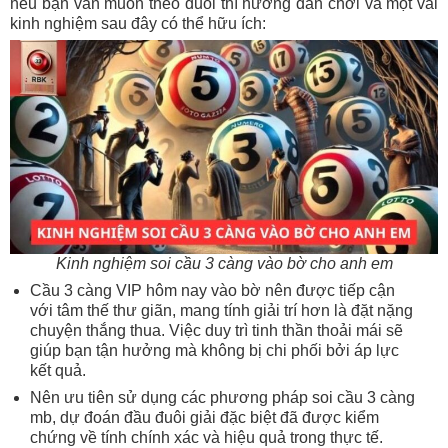
nếu bạn vẫn muốn theo đuổi thì hướng dẫn chơi và một vài
kinh nghiệm sau đây có thể hữu ích:
Kinh nghiệm soi cầu 3 càng vào bờ cho anh em
Cầu 3 càng VIP hôm nay vào bờ nên được tiếp cận
với tâm thế thư giãn, mang tính giải trí hơn là đặt nặng
chuyện thắng thua. Việc duy trì tinh thần thoải mái sẽ
giúp bạn tận hưởng mà không bị chi phối bởi áp lực
kết quả.
Nên ưu tiên sử dụng các phương pháp soi cầu 3 càng
mb, dự đoán đầu đuôi giải đặc biệt đã được kiểm
chứng về tính chính xác và hiệu quả trong thực tế.