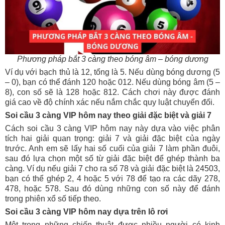
Phương pháp bắt 3 càng theo bóng âm – bóng dương
Ví dụ với bạch thủ là 12, tổng là 5. Nếu dùng bóng dương (5
– 0), bạn có thể đánh 120 hoặc 012. Nếu dùng bóng âm (5 –
8), con số sẽ là 128 hoặc 812. Cách chơi này được đánh
giá cao về độ chính xác nếu nắm chắc quy luật chuyển đổi.
Soi cầu 3 càng VIP hôm nay theo giải đặc biệt và giải 7
Cách soi cầu 3 càng VIP hôm nay này dựa vào việc phân
tích hai giải quan trọng: giải 7 và giải đặc biệt của ngày
trước. Anh em sẽ lấy hai số cuối của giải 7 làm phần đuôi,
sau đó lựa chọn một số từ giải đặc biệt để ghép thành ba
càng. Ví dụ nếu giải 7 cho ra số 78 và giải đặc biệt là 24503,
bạn có thể ghép 2, 4 hoặc 5 với 78 để tạo ra các dãy 278,
478, hoặc 578. Sau đó dùng những con số này để đánh
trong phiên xổ số tiếp theo.
Soi cầu 3 càng VIP hôm nay dựa trên lô rơi
Một trong những chiến thuật được nhiều người có kinh