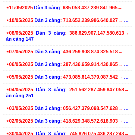
⋆11/05/2025
Dàn 3 càng
: 685.053.437.239.841.965→
…
⋆10/05/2025
Dàn 3 càng
: 713.652.239.986.640.027→
…
⋆08/05/2025
Dàn 3 càng
: 386.629.907.147.580.613→
ăn càng 147
⋆07/05/2025
Dàn 3 càng
: 436.259.908.874.325.518→
…
⋆06/05/2025
Dàn 3 càng
: 287.436.659.914.430.865→
…
⋆05/05/2025
Dàn 3 càng
: 473.085.614.379.087.542→
…
⋆04/05/2025
Dàn 3 càng
: 251.562.287.459.847.058→
ăn càng 251
⋆03/05/2025
Dàn 3 càng
: 056.427.379.098.547.628→
…
⋆02/05/2025
Dàn 3 càng
: 418.629.348.572.618.903→
…
⋆30/04/2025
Dàn 3 càng
: 745.826.075.436.287.243→