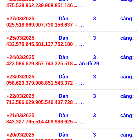
475.538.862.239.908.851.146→
…
⋆27/03/2025
Dàn 3 càng
:
025.518.869.907.730.156.637→
…
⋆25/03/2025
Dàn 3 càng
:
432.576.645.581.137.752.180→
…
⋆24/03/2025
Dàn 3 càng
:
423.586.629.857.743.325.518→
ăn đề 29
⋆23/03/2025
Dàn 3 càng
:
058.623.379.908.851.543.372→
…
⋆22/03/2025
Dàn 3 càng
:
713.586.629.905.540.437.728→
…
⋆21/03/2025
Dàn 3 càng
:
843.327.765.514.409.986.625→
…
⋆20/03/2025
Dàn 3 càng
: