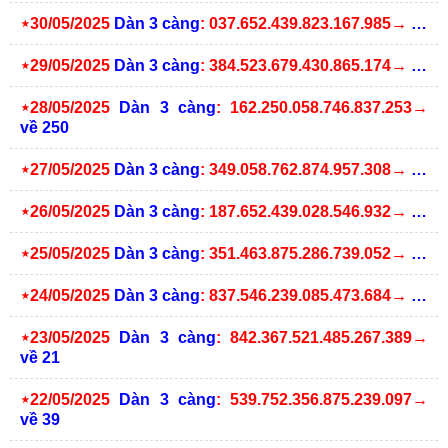
⋆30/05/2025
Dàn 3 càng
: 037.652.439.823.167.985→
…
⋆29/05/2025
Dàn 3 càng
: 384.523.679.430.865.174→
…
⋆28/05/2025
Dàn 3 càng
: 162.250.058.746.837.253→
về 250
⋆27/05/2025
Dàn 3 càng
: 349.058.762.874.957.308→
…
⋆26/05/2025
Dàn 3 càng
: 187.652.439.028.546.932→
…
⋆25/05/2025
Dàn 3 càng
: 351.463.875.286.739.052→
…
⋆24/05/2025
Dàn 3 càng
: 837.546.239.085.473.684→
…
⋆23/05/2025
Dàn 3 càng
: 842.367.521.485.267.389→
về 21
⋆22/05/2025
Dàn 3 càng
: 539.752.356.875.239.097→
về 39