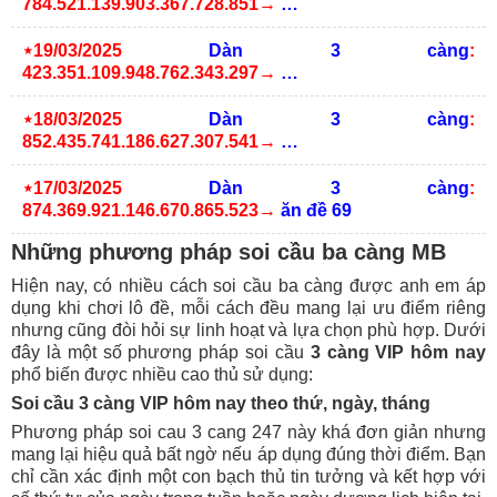
784.521.139.903.367.728.851→
…
⋆19/03/2025
Dàn 3 càng
:
423.351.109.948.762.343.297→
…
⋆18/03/2025
Dàn 3 càng
:
852.435.741.186.627.307.541→
…
⋆17/03/2025
Dàn 3 càng
:
874.369.921.146.670.865.523→
ăn đề 69
Những phương pháp soi cầu ba càng MB
Hiện nay, có nhiều cách soi cầu ba càng được anh em áp
dụng khi chơi lô đề, mỗi cách đều mang lại ưu điểm riêng
nhưng cũng đòi hỏi sự linh hoạt và lựa chọn phù hợp. Dưới
đây là một số phương pháp soi cầu
3 càng VIP hôm nay
phổ biến được nhiều cao thủ sử dụng:
Soi cầu 3 càng VIP hôm nay theo thứ, ngày, tháng
Phương pháp soi cau 3 cang 247 này khá đơn giản nhưng
mang lại hiệu quả bất ngờ nếu áp dụng đúng thời điểm. Bạn
chỉ cần xác định một con bạch thủ tin tưởng và kết hợp với