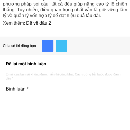
phương pháp soi cầu, tất cả đều giúp nâng cao tỷ lệ chiến
thắng. Tuy nhiên, điều quan trọng nhất vẫn là giữ vững tâm
lý và quản lý vốn hợp lý để đạt hiệu quả lâu dài.
Xem thêm:
Đề về đầu 2
Facebook
Twitter
Chia sẻ tới đồng bọn:
Để lại một bình luận
Email của bạn sẽ không được hiển thị công khai.
Các trường bắt buộc được đánh
dấu
*
Bình luận
*