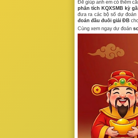
Để giúp anh em có thêm că
phân tích KQXSMB kỳ gầ
đưa ra các bộ số dự đoán
đoán đầu đuôi giải ĐB
cho
Cùng xem ngay dự đoán
s