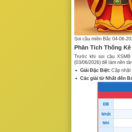
Soi cầu miền Bắc 04-06-20
Phân Tích Thống Kê
Trước khi soi cầu XSMB 
(03/06/2026) để làm nền tản
Giải Đặc Biệt:
Cập nhật 
Các giải từ Nhất đến B