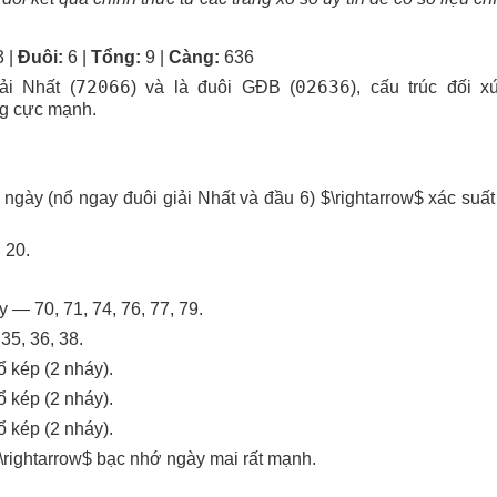
 |
Đuôi:
6 |
Tổng:
9 |
Càng:
636
72066
02636
ải Nhất (
) và là đuôi GĐB (
), cấu trúc đối
g cực mạnh.
 ngày (nổ ngay đuôi giải Nhất và đầu 6)
$\rightarrow$
xác suất 
 20.
 — 70, 71, 74, 76, 77, 79.
35, 36, 38.
 kép (2 nháy).
 kép (2 nháy).
 kép (2 nháy).
\rightarrow$
bạc nhớ ngày mai rất mạnh.