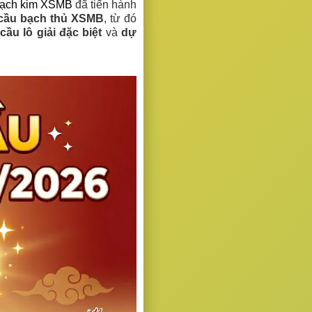
ạch kim XSMB
đã tiến hành
 cầu bạch thủ XSMB
, từ đó
 cầu lô giải đặc biệt
và
dự