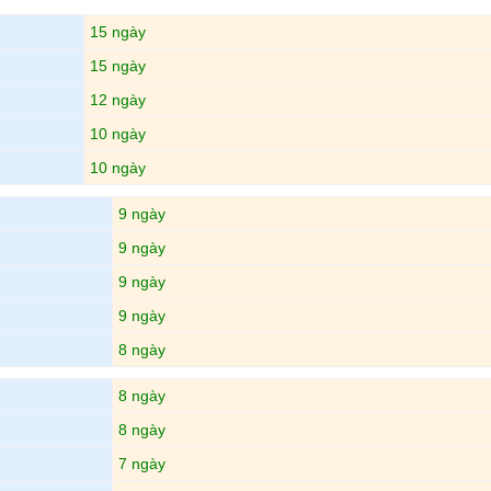
15 ngày
15 ngày
12 ngày
10 ngày
10 ngày
9 ngày
9 ngày
9 ngày
9 ngày
8 ngày
8 ngày
8 ngày
7 ngày