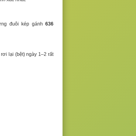
 xứng đuôi kép gánh
636
rơi lại (bệt) ngày 1–2 rất