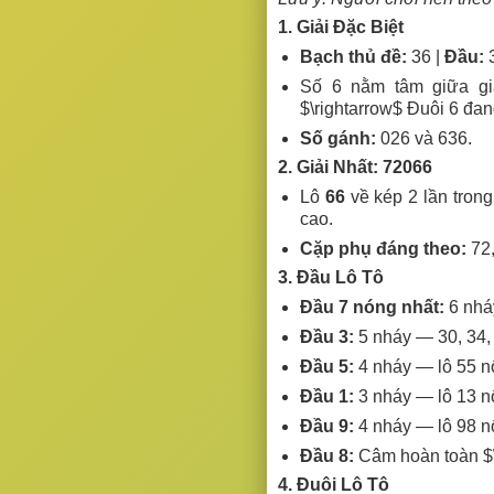
1. Giải Đặc Biệt
Bạch thủ đề:
36 |
Đầu:
3
Số 6 nằm tâm giữa gi
$\rightarrow$
Đuôi 6 đan
Số gánh:
026 và 636.
2. Giải Nhất: 72066
Lô
66
về kép 2 lần trong
cao.
Cặp phụ đáng theo:
72,
3. Đầu Lô Tô
Đầu 7 nóng nhất:
6 nháy
Đầu 3:
5 nháy — 30, 34, 
Đầu 5:
4 nháy — lô 55 nổ
Đầu 1:
3 nháy — lô 13 nổ
Đầu 9:
4 nháy — lô 98 nổ
Đầu 8:
Câm hoàn toàn
$
4. Đuôi Lô Tô