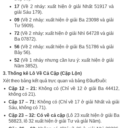
17
(Về 2 nháy: xuất hiện ở giải Nhất 51917 và
giải Sáu 179).
09
(Về 2 nháy: xuất hiện ở giải Ba 23098 và giải
Tư 5909).
72
(Về 2 nháy: xuất hiện ở giải Nhì 64728 và giải
Ba 07872).
56
(Về 2 nháy: xuất hiện ở giải Ba 51786 và giải
Bảy 56).
52
(Về 1 nháy nhưng cần lưu ý: xuất hiện ở giải
Năm 3852).
3. Thống kê Lô Về Cả Cặp (Cặp Lộn)
Xét theo bảng kết quả trực quan và bảng Đầu/Đuôi:
Cặp 12 – 21:
Không có (Chỉ về 12 ở giải Ba 44412,
không có 21).
Cặp 17 – 71:
Không có (Chỉ về 17 ở giải Nhất và giải
Sáu, không có 71).
Cặp 23 – 32:
Có về cả cặp
(Lô 23 xuất hiện ở giải Ba
58823, lô 32 xuất hiện ở giải Tư và giải Năm).