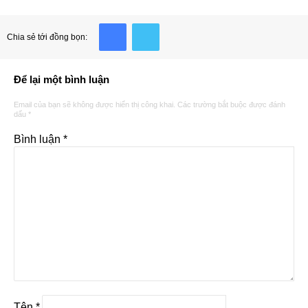
Facebook
Twitter
Chia sẻ tới đồng bọn:
Để lại một bình luận
Email của bạn sẽ không được hiển thị công khai.
Các trường bắt buộc được đánh
dấu
*
Bình luận
*
Tên
*