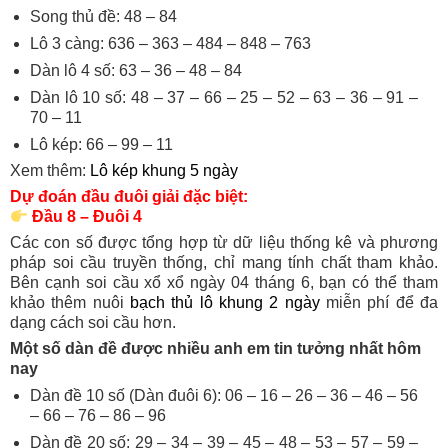
Song thủ đề: 48 – 84
Lô 3 càng: 636 – 363 – 484 – 848 – 763
Dàn lô 4 số: 63 – 36 – 48 – 84
Dàn lô 10 số: 48 – 37 – 66 – 25 – 52 – 63 – 36 – 91 –
70 – 11
Lô kép: 66 – 99 – 11
Xem thêm:
Lô kép khung 5 ngày
Dự đoán đầu đuôi giải đặc biệt:
Đầu 8 – Đuôi 4
Các con số được tổng hợp từ dữ liệu thống kê và phương
pháp soi cầu truyền thống, chỉ mang tính chất tham khảo.
Bên cạnh soi cầu xổ xổ ngày 04 tháng 6, bạn có thể tham
khảo thêm nuôi
bạch thủ lô khung 2 ngày
miễn phí để đa
dạng cách soi cầu hơn.
Một số dàn đề được nhiều anh em tin tưởng nhất hôm
nay
Dàn đề 10 số (Dàn đuôi 6): 06 – 16 – 26 – 36 – 46 – 56
– 66 – 76 – 86 – 96
Dàn đề 20 số: 29 – 34 – 39 – 45 – 48 – 53 – 57 – 59 –