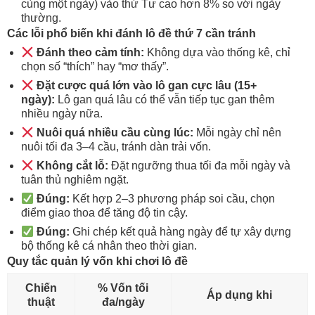
cùng một ngày) vào thứ Tư cao hơn 8% so với ngày
thường.
Các lỗi phổ biến khi đánh lô đề thứ 7 cần tránh
Đánh theo cảm tính:
Không dựa vào thống kê, chỉ
chọn số “thích” hay “mơ thấy”.
Đặt cược quá lớn vào lô gan cực lâu (15+
ngày):
Lô gan quá lâu có thể vẫn tiếp tục gan thêm
nhiều ngày nữa.
Nuôi quá nhiều cầu cùng lúc:
Mỗi ngày chỉ nên
nuôi tối đa 3–4 cầu, tránh dàn trải vốn.
Không cắt lỗ:
Đặt ngưỡng thua tối đa mỗi ngày và
tuân thủ nghiêm ngặt.
Đúng:
Kết hợp 2–3 phương pháp soi cầu, chọn
điểm giao thoa để tăng độ tin cậy.
Đúng:
Ghi chép kết quả hàng ngày để tự xây dựng
bộ thống kê cá nhân theo thời gian.
Quy tắc quản lý vốn khi chơi lô đề
Chiến
% Vốn tối
Áp dụng khi
thuật
đa/ngày