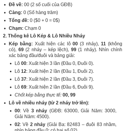
Đề về:
00 (2 số cuối của GĐB)
Càng:
0 (Số hàng trăm)
Tổng đề:
0 (
$0 + 0 = 0$
)
Chạm:
Chạm 0
2. Thống kê Lô Kép & Lô Nhiều Nháy
Kép bằng:
Xuất hiện các lô
00
(3 nháy),
11
(không
có),
69
(2 nháy – kép lệch),
99
(1 nháy). Nhìn chính
xác bảng đầu/đuôi và bảng giải:
Lô
00
: Xuất hiện 3 lần (Đầu 0, Đuôi 0).
Lô
12
: Xuất hiện 2 lần (Đầu 1, Đuôi 2).
Lô
37
: Xuất hiện 2 lần (Đầu 3, Đuôi 7).
Lô
69
: Xuất hiện 2 lần (Đầu 6, Đuôi 9).
Chốt kép bằng thực tế:
00, 99
Lô về nhiều nháy (từ 2 nháy trở lên):
00
: Về
3 nháy
(GĐB: 63000, Giải Năm: 3000,
Giải Năm: 4500).
02
: Về
2 nháy
(Giải Ba: 82483 – đuôi 83 nhầm,
nhìn bảng đầu 0: có hai số 02).