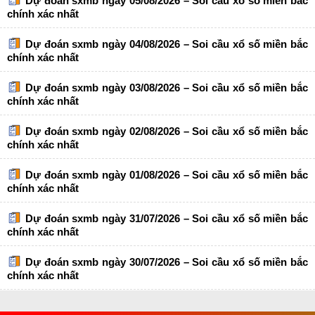
Dự đoán sxmb ngày 05/08/2026 – Soi cầu xổ số miền bắc
chính xác nhất
Dự đoán sxmb ngày 04/08/2026 – Soi cầu xổ số miền bắc
chính xác nhất
Dự đoán sxmb ngày 03/08/2026 – Soi cầu xổ số miền bắc
chính xác nhất
Dự đoán sxmb ngày 02/08/2026 – Soi cầu xổ số miền bắc
chính xác nhất
Dự đoán sxmb ngày 01/08/2026 – Soi cầu xổ số miền bắc
chính xác nhất
Dự đoán sxmb ngày 31/07/2026 – Soi cầu xổ số miền bắc
chính xác nhất
Dự đoán sxmb ngày 30/07/2026 – Soi cầu xổ số miền bắc
chính xác nhất