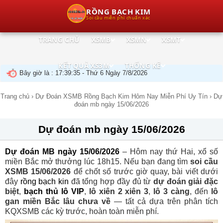
RỒNG BẠCH KIM
Soi cầu miễn phí chuẩn xác
TRANG CHỦ
XSMB
XSMN
XSMT
KẾT QUẢ XS3M
THỐNG KÊ
Bây giờ là :
17:39:36 - Thứ 6 Ngày 7/8/2026
Trang chủ
›
Dự Đoán XSMB Rồng Bạch Kim Hôm Nay Miễn Phí Uy Tín
›
Dự
đoán mb ngày 15/06/2026
Dự đoán mb ngày 15/06/2026
Dự đoán MB ngày 15/06/2026
– Hôm nay thứ Hai, xổ số
miền Bắc mở thưởng lúc 18h15. Nếu bạn đang tìm
soi cầu
XSMB 15/06/2026
để chốt số trước giờ quay, bài viết dưới
đây
rồng bạch kin
đã tổng hợp đầy đủ từ
dự đoán giải đặc
biệt
,
bạch thủ lô VIP
,
lô xiên 2 xiên 3
,
lô 3 càng
, đến
lô
gan miền Bắc lâu chưa về
— tất cả dựa trên phân tích
KQXSMB các kỳ trước, hoàn toàn miễn phí.