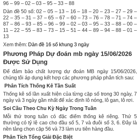
96 – 99 – 02 – 03 – 95 – 33 – 88
Dàn đề 50 số: 02 – 05 – 13 – 16 – 18 – 20 – 23 – 27 – 29 –
22 – 35 – 31 – 37 – 65 – 67 – 60 – 73 – 76 – 78 – 71 – 74 –
87 – 86 – 93 – 85 – 96 – 99 – 02 – 03 – 95 – 33 – 88 – 00 –
11 – 22 – 55 – 83 – 73 – 15 – 51 – 44 – 89 – 94 – 88 – 01 –
13
Xem thêm:
Dàn đề 16 số khung 3 ngày
Phương Pháp Dự đoán mb ngày 15/06/2026
Được Sử Dụng
Để đảm bảo chất lượng dự đoán MB ngày 15/06/2026,
chúng tôi áp dụng kết hợp các phương pháp phân tích sau:
Phân Tích Thống Kê Tần Suất
Thống kê số lần xuất hiện của từng cặp số trong 30 ngày, 7
ngày và 3 ngày gần nhất để xác định lô nóng, lô gan, lô rơi.
Soi Cầu Theo Chu Kỳ Ngày Trong Tuần
Mỗi thứ trong tuần có đặc điểm thống kê riêng. Thứ 5
thường có tỷ lệ cao cho đầu số 5, 7 và đuôi số 3, 6. Đây là
nền tảng chọn cặp 56 và 73 làm ưu tiên hàng đầu.
Phân Tích Tổng Giải Đặc Biệt