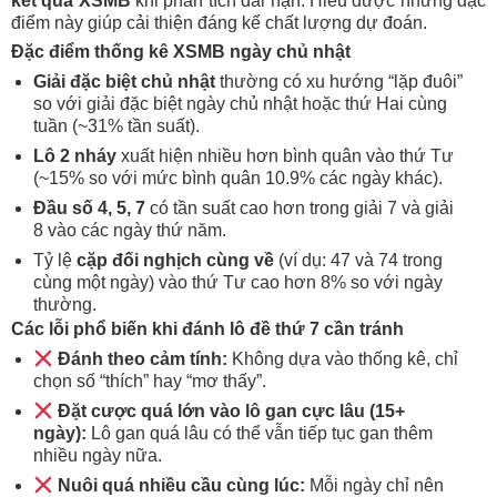
kết quả XSMB
khi phân tích dài hạn. Hiểu được những đặc
điểm này giúp cải thiện đáng kể chất lượng dự đoán.
Đặc điểm thống kê XSMB ngày chủ nhật
Giải đặc biệt chủ nhật
thường có xu hướng “lặp đuôi”
so với giải đặc biệt ngày chủ nhật hoặc thứ Hai cùng
tuần (~31% tần suất).
Lô 2 nháy
xuất hiện nhiều hơn bình quân vào thứ Tư
(~15% so với mức bình quân 10.9% các ngày khác).
Đầu số 4, 5, 7
có tần suất cao hơn trong giải 7 và giải
8 vào các ngày thứ năm.
Tỷ lệ
cặp đối nghịch cùng về
(ví dụ: 47 và 74 trong
cùng một ngày) vào thứ Tư cao hơn 8% so với ngày
thường.
Các lỗi phổ biến khi đánh lô đề thứ 7 cần tránh
Đánh theo cảm tính:
Không dựa vào thống kê, chỉ
chọn số “thích” hay “mơ thấy”.
Đặt cược quá lớn vào lô gan cực lâu (15+
ngày):
Lô gan quá lâu có thể vẫn tiếp tục gan thêm
nhiều ngày nữa.
Nuôi quá nhiều cầu cùng lúc:
Mỗi ngày chỉ nên