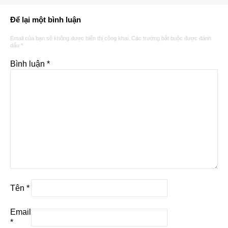
Để lại một bình luận
Email của bạn sẽ không được hiển thị công khai.
Các trường bắt buộc được đánh
dấu
*
Bình luận
*
Tên
*
Email
*