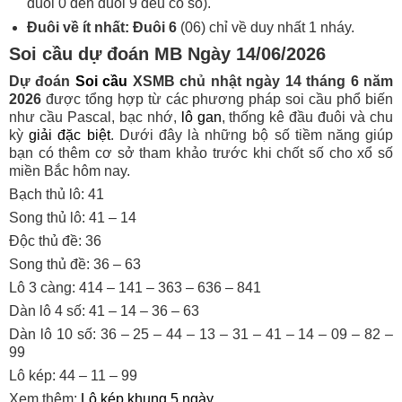
đuôi 0 đến đuôi 9 đều có số).
Đuôi về ít nhất:
Đuôi 6
(06) chỉ về duy nhất 1 nháy.
Soi cầu dự đoán MB Ngày 14/06/2026
Dự đoán
Soi cầu
XSMB chủ nhật ngày 14 tháng 6 năm
2026
được tổng hợp từ các phương pháp soi cầu phổ biến
như cầu Pascal, bạc nhớ,
lô gan
, thống kê đầu đuôi và chu
kỳ
giải đặc biệt
. Dưới đây là những bộ số tiềm năng giúp
bạn có thêm cơ sở tham khảo trước khi chốt số cho xổ số
miền Bắc hôm nay.
Bạch thủ lô: 41
Song thủ lô: 41 – 14
Độc thủ đề: 36
Song thủ đề: 36 – 63
Lô 3 càng: 414 – 141 – 363 – 636 – 841
Dàn lô 4 số: 41 – 14 – 36 – 63
Dàn lô 10 số: 36 – 25 – 44 – 13 – 31 – 41 – 14 – 09 – 82 –
99
Lô kép: 44 – 11 – 99
Xem thêm:
Lô kép khung 5 ngày