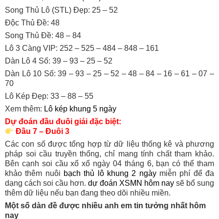
Song Thủ Lô (STL) Đẹp: 25 – 52
Độc Thủ Đề: 48
Song Thủ Đề: 48 – 84
Lô 3 Càng VIP: 252 – 525 – 484 – 848 – 161
Dàn Lô 4 Số: 39 – 93 – 25 – 52
Dàn Lô 10 Số: 39 – 93 – 25 – 52 – 48 – 84 – 16 – 61 – 07 –
70
Lô Kép Đẹp: 33 – 88 – 55
Xem thêm:
Lô kép khung 5 ngày
Dự đoán đầu đuôi giải đặc biệt:
Đầu 7 – Đuôi 3
Các con số được tổng hợp từ dữ liệu thống kê và phương
pháp soi cầu truyền thống, chỉ mang tính chất tham khảo.
Bên cạnh soi cầu xổ xổ ngày 04 tháng 6, bạn có thể tham
khảo thêm nuôi
bạch thủ lô khung 2 ngày
miễn phí để đa
dạng cách soi cầu hơn.
dự đoán XSMN hôm nay
sẽ bổ sung
thêm dữ liệu nếu bạn đang theo dõi nhiều miền.
Một số dàn đề được nhiều anh em tin tưởng nhất hôm
nay