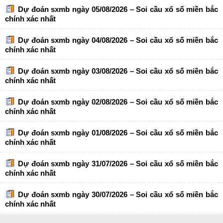
Dự đoán sxmb ngày 05/08/2026 – Soi cầu xổ số miền bắc
chính xác nhất
Dự đoán sxmb ngày 04/08/2026 – Soi cầu xổ số miền bắc
chính xác nhất
Dự đoán sxmb ngày 03/08/2026 – Soi cầu xổ số miền bắc
chính xác nhất
Dự đoán sxmb ngày 02/08/2026 – Soi cầu xổ số miền bắc
chính xác nhất
Dự đoán sxmb ngày 01/08/2026 – Soi cầu xổ số miền bắc
chính xác nhất
Dự đoán sxmb ngày 31/07/2026 – Soi cầu xổ số miền bắc
chính xác nhất
Dự đoán sxmb ngày 30/07/2026 – Soi cầu xổ số miền bắc
chính xác nhất