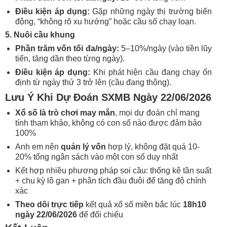
Điều kiện áp dụng:
Gặp những ngày thị trường biến
động, “không rõ xu hướng” hoặc cầu số chạy loạn.
5. Nuôi cầu khung
Phần trăm vốn tối đa/ngày:
5–10%/ngày (vào tiền lũy
tiến, tăng dần theo từng ngày).
Điều kiện áp dụng:
Khi phát hiện cầu đang chạy ổn
định từ ngày thứ 3 trở lên (cầu đang thông).
Lưu Ý Khi Dự Đoán SXMB Ngày 22/06/2026
Xổ số là trò chơi may mắn
, mọi dự đoán chỉ mang
tính tham khảo, không có con số nào được đảm bảo
100%
Anh em nên
quản lý vốn
hợp lý, không đặt quá 10-
20% tổng ngân sách vào một con số duy nhất
Kết hợp nhiều phương pháp soi cầu: thống kê tần suất
+ chu kỳ lô gan + phân tích đầu đuôi để tăng độ chính
xác
Theo dõi trực tiếp
kết quả xổ số miền bắc lúc
18h10
ngày 22/06/2026
để đối chiếu