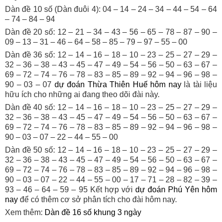
Dàn đề 10 số (Dàn đuôi 4): 04 – 14 – 24 – 34 – 44 – 54 – 64
– 74 – 84 – 94
Dàn đề 20 số: 12 – 21 – 34 – 43 – 56 – 65 – 78 – 87 – 90 –
09 – 13 – 31 – 46 – 64 – 58 – 85 – 79 – 97 – 55 – 00
Dàn đề 36 số: 12 – 14 – 16 – 18 – 10 – 23 – 25 – 27 – 29 –
32 – 36 – 38 – 43 – 45 – 47 – 49 – 54 – 56 – 50 – 63 – 67 –
69 – 72 – 74 – 76 – 78 – 83 – 85 – 89 – 92 – 94 – 96 – 98 –
90 – 03 – 07
dự đoán Thừa Thiên Huế hôm nay
là tài liệu
hữu ích cho những ai đang theo dõi đài này.
Dàn đề 40 số: 12 – 14 – 16 – 18 – 10 – 23 – 25 – 27 – 29 –
32 – 36 – 38 – 43 – 45 – 47 – 49 – 54 – 56 – 50 – 63 – 67 –
69 – 72 – 74 – 76 – 78 – 83 – 85 – 89 – 92 – 94 – 96 – 98 –
90 – 03 – 07 – 22 – 44 – 55 – 00
Dàn đề 50 số: 12 – 14 – 16 – 18 – 10 – 23 – 25 – 27 – 29 –
32 – 36 – 38 – 43 – 45 – 47 – 49 – 54 – 56 – 50 – 63 – 67 –
69 – 72 – 74 – 76 – 78 – 83 – 85 – 89 – 92 – 94 – 96 – 98 –
90 – 03 – 07 – 22 – 44 – 55 – 00 – 17 – 71 – 28 – 82 – 39 –
93 – 46 – 64 – 59 – 95 Kết hợp với
dự đoán Phú Yên hôm
nay
để có thêm cơ sở phân tích cho đài hôm nay.
Xem thêm:
Dàn đề 16 số khung 3 ngày