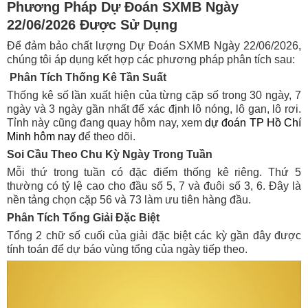
Phương Pháp Dự Đoán SXMB Ngày
22/06/2026 Được Sử Dụng
Để đảm bảo chất lượng Dự Đoán SXMB Ngày 22/06/2026,
chúng tôi áp dụng kết hợp các phương pháp phân tích sau:
Phân Tích Thống Kê Tần Suất
Thống kê số lần xuất hiện của từng cặp số trong 30 ngày, 7
ngày và 3 ngày gần nhất để xác định lô nóng, lô gan, lô rơi.
Tỉnh này cũng đang quay hôm nay, xem
dự đoán TP Hồ Chí
Minh hôm nay
để theo dõi.
Soi Cầu Theo Chu Kỳ Ngày Trong Tuần
Mỗi thứ trong tuần có đặc điểm thống kê riêng. Thứ 5
thường có tỷ lệ cao cho đầu số 5, 7 và đuôi số 3, 6. Đây là
nền tảng chọn cặp 56 và 73 làm ưu tiên hàng đầu.
Phân Tích Tổng Giải Đặc Biệt
Tổng 2 chữ số cuối của giải đặc biệt các kỳ gần đây được
tính toán để dự báo vùng tổng của ngày tiếp theo.