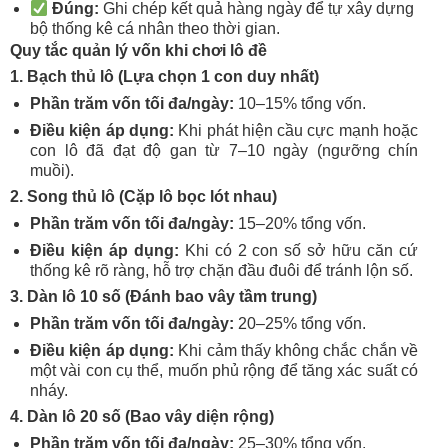
Đúng:
Ghi chép kết quả hàng ngày để tự xây dựng
bộ thống kê cá nhân theo thời gian.
Quy tắc quản lý vốn khi chơi lô đề
1. Bạch thủ lô (Lựa chọn 1 con duy nhất)
Phần trăm vốn tối đa/ngày:
10–15% tổng vốn.
Điều kiện áp dụng:
Khi phát hiện cầu cực mạnh hoặc
con lô đã đạt độ gan từ 7–10 ngày (ngưỡng chín
muồi).
2. Song thủ lô (Cặp lô bọc lót nhau)
Phần trăm vốn tối đa/ngày:
15–20% tổng vốn.
Điều kiện áp dụng:
Khi có 2 con số sở hữu căn cứ
thống kê rõ ràng, hỗ trợ chặn đầu đuôi để tránh lộn số.
3. Dàn lô 10 số (Đánh bao vây tầm trung)
Phần trăm vốn tối đa/ngày:
20–25% tổng vốn.
Điều kiện áp dụng:
Khi cảm thấy không chắc chắn về
một vài con cụ thể, muốn phủ rộng để tăng xác suất có
nháy.
4. Dàn lô 20 số (Bao vây diện rộng)
Phần trăm vốn tối đa/ngày:
25–30% tổng vốn.