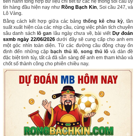
tiến hành tổng hợp dữ liệu chi tiết từ các hệ thống soi cầu uy
tín hàng đầu hiện nay như
Rồng Bạch Kin
, Soi cầu 247, và
Lô Vàng.
Bằng cách kết hợp giữa các bảng
thống kê chu kỳ
, tần
suất xuất hiện của các nhịp cầu, cùng việc phân tích chuyên
sâu danh sách
lô gan
lâu ngày chưa về, bài viết
Dự đoán
sxmb ngày 22/06/2026
dưới đây sẽ cung cấp cho anh em
một góc nhìn toàn diện. Từ các đường cầu động chạy ổn
định đến những cặp
bạch thủ lô
,
song thủ lô
và dàn đề
đặc biệt tinh túy, tất cả đã sẵn sàng để anh em tham khảo và
chốt số thành công cho phiên chiều nay.