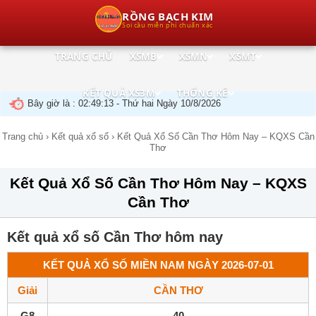
RỒNG BẠCH KIM
Soi cầu miễn phí chuẩn xác
TRANG CHỦ
XSMB
XSMN
XSMT
KẾT QUẢ XS3M
THỐNG KÊ
Bây giờ là :
02:49:13 - Thứ hai Ngày 10/8/2026
Trang chủ
›
Kết quả xổ số
›
Kết Quả Xổ Số Cần Thơ Hôm Nay – KQXS Cần
Thơ
Kết Quả Xổ Số Cần Thơ Hôm Nay – KQXS
Cần Thơ
Kết quả xổ số Cần Thơ hôm nay
KẾT QUẢ XỔ SỐ MIỀN NAM NGÀY 2026-07-01
Giải
CẦN THƠ
G8
40