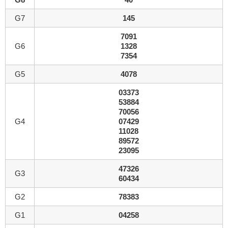
G7
145
7091
G6
1328
7354
G5
4078
03373
53884
70056
G4
07429
11028
89572
23095
47326
G3
60434
G2
78383
G1
04258