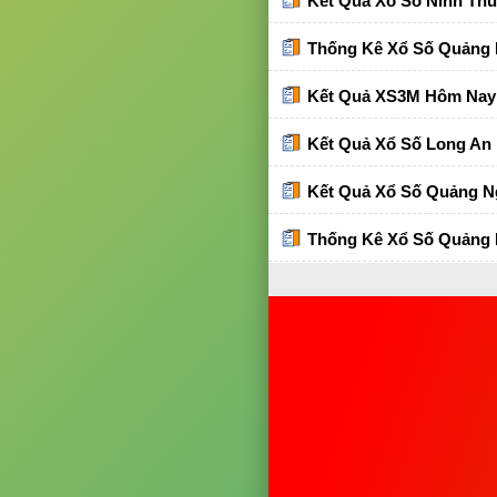
Kết Quả Xổ Số Ninh Th
Thống Kê Xổ Số Quảng N
Kết Quả XS3M Hôm Nay 
Kết Quả Xổ Số Long An
Kết Quả Xổ Số Quảng N
Thống Kê Xổ Số Quảng N