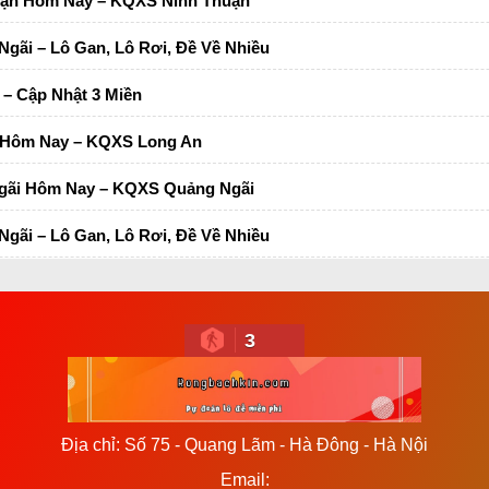
uận Hôm Nay – KQXS Ninh Thuận
gãi – Lô Gan, Lô Rơi, Đề Về Nhiều
– Cập Nhật 3 Miền
 Hôm Nay – KQXS Long An
gãi Hôm Nay – KQXS Quảng Ngãi
gãi – Lô Gan, Lô Rơi, Đề Về Nhiều
3
Địa chỉ: Số 75 - Quang Lãm - Hà Đông - Hà Nội
Email: