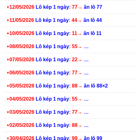
⋆12/05/2026
Lô kép 1 ngày
: 77→
ăn lô 77
⋆11/05/2026
Lô kép 1 ngày
: 44→
ăn lô 44
⋆10/05/2026
Lô kép 1 ngày
: 11→
ăn lô 11
⋆08/05/2026
Lô kép 1 ngày
: 55→
…
⋆07/05/2026
Lô kép 1 ngày
: 22→
…
⋆06/05/2026
Lô kép 1 ngày
: 77→
…
⋆05/05/2026
Lô kép 1 ngày
: 88→
ăn lô 88×2
⋆04/05/2026
Lô kép 1 ngày
: 55→
…
⋆03/05/2026
Lô kép 1 ngày
: 77→
…
⋆02/05/2026
Lô kép 1 ngày
: 88→
…
⋆30/04/2026
Lô kép 1 ngày
: 99→
ăn lô 99