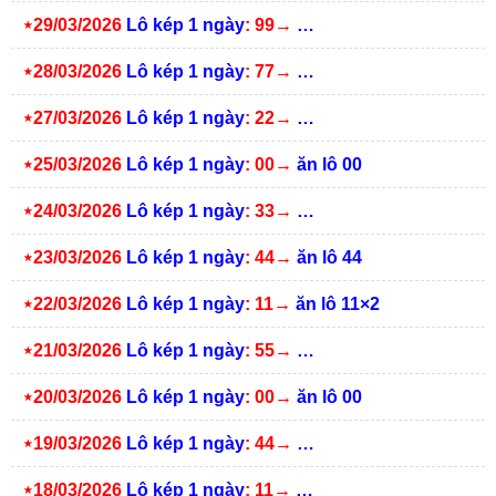
⋆29/03/2026
Lô kép 1 ngày
: 99→
…
⋆28/03/2026
Lô kép 1 ngày
: 77→
…
⋆27/03/2026
Lô kép 1 ngày
: 22→
…
⋆25/03/2026
Lô kép 1 ngày
: 00→
ăn lô 00
⋆24/03/2026
Lô kép 1 ngày
: 33→
…
⋆23/03/2026
Lô kép 1 ngày
: 44→
ăn lô 44
⋆22/03/2026
Lô kép 1 ngày
: 11→
ăn lô 11×2
⋆21/03/2026
Lô kép 1 ngày
: 55→
…
⋆20/03/2026
Lô kép 1 ngày
: 00→
ăn lô 00
⋆19/03/2026
Lô kép 1 ngày
: 44→
…
⋆18/03/2026
Lô kép 1 ngày
: 11→
…