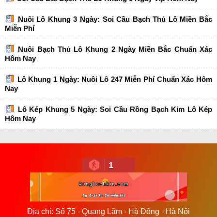
Nuôi Lô Khung 3 Ngày: Soi Cầu Bạch Thủ Lô Miền Bắc
Miễn Phí
Nuôi Bạch Thủ Lô Khung 2 Ngày Miền Bắc Chuẩn Xác
Hôm Nay
Lô Khung 1 Ngày: Nuôi Lô 247 Miễn Phí Chuẩn Xác Hôm
Nay
Lô Kép Khung 5 Ngày: Soi Cầu Rồng Bạch Kim Lô Kép
Hôm Nay
1
Địa chỉ: Số 75 - Quang Lãm - Hà Đông - Hà Nội