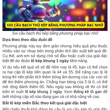
Soi cầu bạch thủ kép bằng phương pháp bạc nhớ
Dựa theo theo đầu đuôi đề
Phương pháp này tuy đơn giản nhưng hiệu quả phụ thuộc
nhiều vào sự nhạy bén trong phân tích tần suất kết quả đề.
Cụ thể, anh em sử dụng chữ số đầu hoặc cuối của giải đặc
biệt để dự đoán
lô kép khung 1 ngày
tiềm năng.
Ví dụ nếu kết quả xổ số đề hôm nay là 45, bạn có thể chọn
ra hai cặp lô kép liên quan là 44 và 55. Để nâng cao tỷ lệ
trúng thì nên phân tích thêm bóng âm dương của các con số
để tìm thêm phương án. Chẳng hạn bóng của 5 là 0, có thể
mở rộng đánh thêm 00. Nếu ngày sau không về thì có thể
kiên trì nuôi
lô kép khung 2 ngày
.
Xem
thống kê lô gan
để
biết những cặp số nào đang gan và có khả năng về cao.
Bắt lô kép miền Bắc theo kết quả giải đặc biệt
Một chiến thuật khá đáng tin cậy là soi cầu kép từ giải đặc