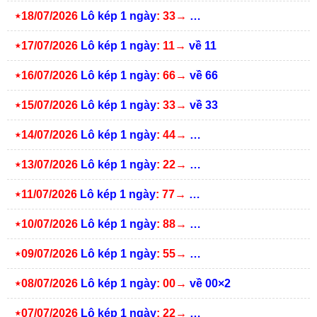
⋆18/07/2026
Lô kép 1 ngày
: 33→
…
⋆17/07/2026
Lô kép 1 ngày
: 11→
về 11
⋆16/07/2026
Lô kép 1 ngày
: 66→
về 66
⋆15/07/2026
Lô kép 1 ngày
: 33→
về 33
⋆14/07/2026
Lô kép 1 ngày
: 44→
…
⋆13/07/2026
Lô kép 1 ngày
: 22→
…
⋆11/07/2026
Lô kép 1 ngày
: 77→
…
⋆10/07/2026
Lô kép 1 ngày
: 88→
…
⋆09/07/2026
Lô kép 1 ngày
: 55→
…
⋆08/07/2026
Lô kép 1 ngày
: 00→
về 00×2
⋆07/07/2026
Lô kép 1 ngày
: 22→
…