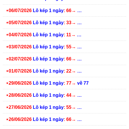
⋆06/07/2026
Lô kép 1 ngày
: 66→
…
⋆05/07/2026
Lô kép 1 ngày
: 33→
…
⋆04/07/2026
Lô kép 1 ngày
: 11→
…
⋆03/07/2026
Lô kép 1 ngày
: 55→
…
⋆02/07/2026
Lô kép 1 ngày
: 66→
…
⋆01/07/2026
Lô kép 1 ngày
: 22→
…
⋆29/06/2026
Lô kép 1 ngày
: 77→
về 77
⋆28/06/2026
Lô kép 1 ngày
: 44→
…
⋆27/06/2026
Lô kép 1 ngày
: 55→
…
⋆26/06/2026
Lô kép 1 ngày
: 66→
…