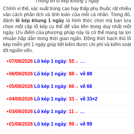
Thông tin lô kép khung 1 ngày
Chính vì thế, xác suất trúng cao hay thấp phụ thuộc rất nhiều
vào cách phân tích và tính toán của mỗi cá nhân. Trong đó,
đánh
lô kép khung 1 ngày
là hình thức chơi mà bạn lựa
chọn một cặp lô kép cụ thể để vào tiền trong duy nhất một
ngày. Ưu điểm của phương pháp này là có thể mang lại lợi
nhuận hấp dẫn trong thời gian ngắn. Đồng thời bạch thủ lô
kép miễn phí 1 ngày giúp tiết kiệm được chi phí và kiểm soát
tốt nguồn vốn.
⋆07/08/2026
Lô kép 1 ngày
: 55→
…
⋆06/08/2026
Lô kép 1 ngày
: 88→
về 88
⋆05/08/2026
Lô kép 1 ngày
: 66→
về 66
⋆04/08/2026
Lô kép 1 ngày
: 33→
về 33×2
⋆03/08/2026
Lô kép 1 ngày
: 11→
…
⋆01/08/2026
Lô kép 1 ngày
: 99→
về 99