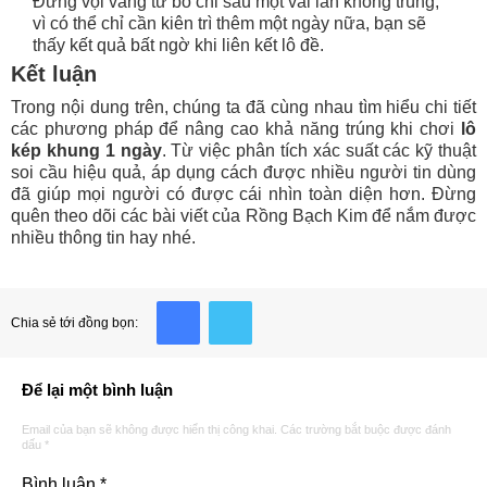
Đừng vội vàng từ bỏ chỉ sau một vài lần không trúng,
vì có thể chỉ cần kiên trì thêm một ngày nữa, bạn sẽ
thấy kết quả bất ngờ khi liên kết lô đề.
Kết luận
Trong nội dung trên, chúng ta đã cùng nhau tìm hiểu chi tiết
các phương pháp để nâng cao khả năng trúng khi chơi
lô
kép khung 1 ngày
. Từ việc phân tích xác suất các kỹ thuật
soi cầu hiệu quả, áp dụng cách được nhiều người tin dùng
đã giúp mọi người có được cái nhìn toàn diện hơn. Đừng
quên theo dõi các bài viết của Rồng Bạch Kim để nắm được
nhiều thông tin hay nhé.
Facebook
Twitter
Chia sẻ tới đồng bọn:
Để lại một bình luận
Email của bạn sẽ không được hiển thị công khai.
Các trường bắt buộc được đánh
dấu
*
Bình luận
*