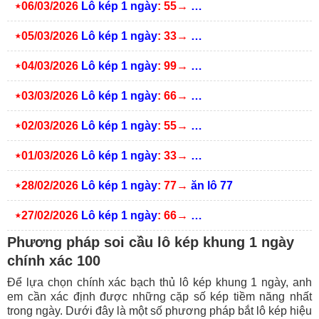
⋆06/03/2026
Lô kép 1 ngày
: 55→
…
⋆05/03/2026
Lô kép 1 ngày
: 33→
…
⋆04/03/2026
Lô kép 1 ngày
: 99→
…
⋆03/03/2026
Lô kép 1 ngày
: 66→
…
⋆02/03/2026
Lô kép 1 ngày
: 55→
…
⋆01/03/2026
Lô kép 1 ngày
: 33→
…
⋆28/02/2026
Lô kép 1 ngày
: 77→
ăn lô 77
⋆27/02/2026
Lô kép 1 ngày
: 66→
…
Phương pháp soi cầu lô kép khung 1 ngày
chính xác 100
Để lựa chọn chính xác bạch thủ lô kép khung 1 ngày, anh
em cần xác định được những cặp số kép tiềm năng nhất
trong ngày. Dưới đây là một số phương pháp bắt lô kép hiệu