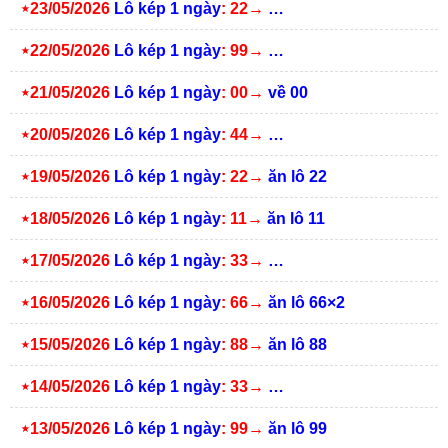
⋆23/05/2026
Lô kép 1 ngày
: 22→
…
⋆22/05/2026
Lô kép 1 ngày
: 99→
…
⋆21/05/2026
Lô kép 1 ngày
: 00→
về 00
⋆20/05/2026
Lô kép 1 ngày
: 44→
…
⋆19/05/2026
Lô kép 1 ngày
: 22→
ăn lô 22
⋆18/05/2026
Lô kép 1 ngày
: 11→
ăn lô 11
⋆17/05/2026
Lô kép 1 ngày
: 33→
…
⋆16/05/2026
Lô kép 1 ngày
: 66→
ăn lô 66×2
⋆15/05/2026
Lô kép 1 ngày
: 88→
ăn lô 88
⋆14/05/2026
Lô kép 1 ngày
: 33→
…
⋆13/05/2026
Lô kép 1 ngày
: 99→
ăn lô 99