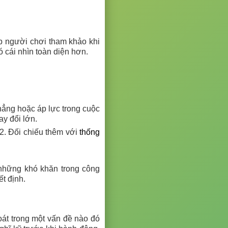
p người chơi tham khảo khi
 cái nhìn toàn diện hơn.
hẳng hoặc áp lực trong cuộc
ay đổi lớn.
2. Đối chiếu thêm với
thống
những khó khăn trong công
t định.
oát trong một vấn đề nào đó