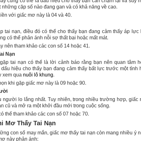
ày cũng có thể là dấu hiệu cho thấy bạn cần chậm lại và suy n
t những cặp số nào đang gan và có khả năng về cao.
ền với giấc mơ này là 04 và 40.
p tai nạn, điều đó có thể cho thấy bạn đang cảm thấy áp lực 
ng có thể phản ánh nỗi sợ thất bại hoặc mất mát.
y nên tham khảo các con số 14 hoặc 41.
ai Nạn
gặp tai nạn có thể là lời cảnh báo rằng bạn nên quan tâm
 dấu hiệu cho thấy bạn đang cảm thấy bất lực trước một tình
ãy xem qua
nuôi lô khung
.
ọn khi gặp giấc mơ này là 09 hoặc 90.
ười
 người lo lắng nhất. Tuy nhiên, trong nhiều trường hợp, giấc
oạn cũ và mở ra một khởi đầu mới trong cuộc sống.
ó thể tham khảo các con số 07 hoặc 70.
hi Mơ Thấy Tai Nạn
ững con số may mắn, giấc mơ thấy tai nạn còn mang nhiều ý ng
mơ này phản ánh: