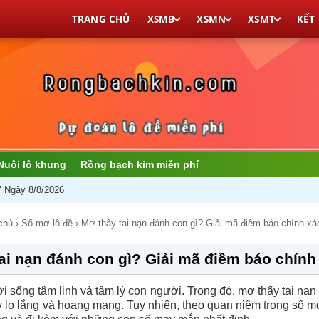
TRANG CHỦ
XSMB
XSMN
XSMT
KẾT
Nuôi lô khung
Rồng bạch kim miễn phí
7 Ngày 8/8/2026
chủ
›
Sổ mơ lô đề
›
Mơ thấy tai nạn đánh con gì? Giải mã điềm báo chính x
ai nạn đánh con gì? Giải mã điềm báo chín
i sống tâm linh và tâm lý con người. Trong đó, mơ thấy tai nạn
 lo lắng và hoang mang. Tuy nhiên, theo quan niệm trong sổ m