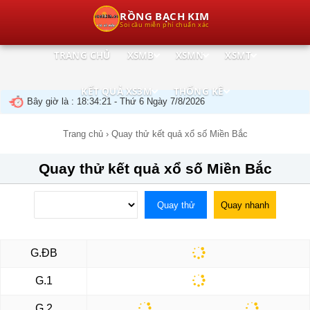
RỒNG BẠCH KIM
Soi cầu miễn phí chuẩn xác
TRANG CHỦ
XSMB
XSMN
XSMT
KẾT QUẢ XS3M
THỐNG KÊ
Bây giờ là :
18:34:21 - Thứ 6 Ngày 7/8/2026
Trang chủ
›
Quay thử kết quả xổ số Miền Bắc
Quay thử kết quả xổ số Miền Bắc
Quay thử
Quay nhanh
G.ĐB
G.1
G.2