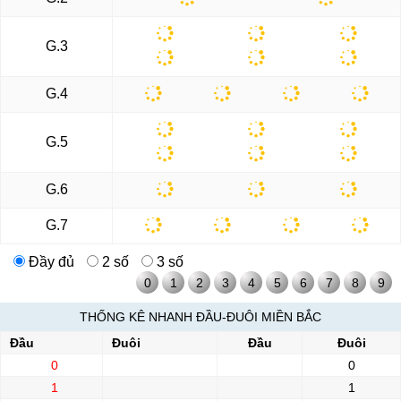
G.3
G.4
G.5
G.6
G.7
Đầy đủ
2 số
3 số
0
1
2
3
4
5
6
7
8
9
THỐNG KÊ NHANH ĐẦU-ĐUÔI MIỀN BẮC
Đầu
Đuôi
Đầu
Đuôi
0
0
1
1