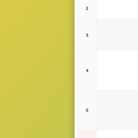
2
3
4
5