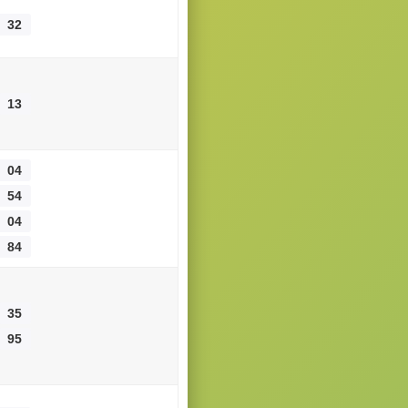
32
13
04
54
04
84
35
95