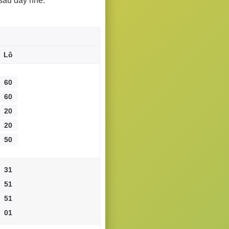
sau đây nhé.
Lô
60
60
20
20
50
31
51
51
01