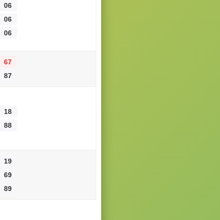
06
06
06
67
87
18
88
19
69
89