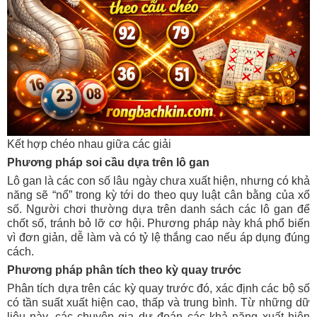
Kết hợp chéo nhau giữa các giải
Phương pháp soi cầu dựa trên lô gan
Lô gan là các con số lâu ngày chưa xuất hiện, nhưng có khả
năng sẽ “nổ” trong kỳ tới do theo quy luật cân bằng của xổ
số. Người chơi thường dựa trên danh sách các lô gan để
chốt số, tránh bỏ lỡ cơ hội. Phương pháp này khá phổ biến
vì đơn giản, dễ làm và có tỷ lệ thắng cao nếu áp dụng đúng
cách.
Phương pháp phân tích theo kỳ quay trước
Phân tích dựa trên các kỳ quay trước đó, xác định các bộ số
có tần suất xuất hiện cao, thấp và trung bình. Từ những dữ
liệu này, các chuyên gia dự đoán các khả năng xuất hiện