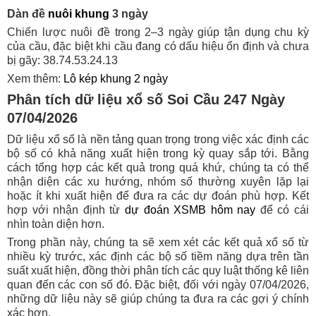
Dàn đề
nuôi khung
3 ngày
Chiến lược nuôi đề trong 2–3 ngày giúp tận dụng chu kỳ
của cầu, đặc biệt khi cầu đang có dấu hiệu ổn định và chưa
bị gãy: 38.74.53.24.13
Xem thêm:
Lô kép khung 2 ngày
Phân tích dữ liệu xổ số Soi Cầu 247 Ngày
07/04/2026
Dữ liệu xổ số là nền tảng quan trọng trong việc xác định các
bộ số có khả năng xuất hiện trong kỳ quay sắp tới. Bằng
cách tổng hợp các kết quả trong quá khứ, chúng ta có thể
nhận diện các xu hướng, nhóm số thường xuyên lặp lại
hoặc ít khi xuất hiện để đưa ra các dự đoán phù hợp. Kết
hợp với nhận định từ
dự đoán XSMB hôm nay
để có cái
nhìn toàn diện hơn.
Trong phần này, chúng ta sẽ xem xét các kết quả xổ số từ
nhiều kỳ trước, xác định các bộ số tiềm năng dựa trên tần
suất xuất hiện, đồng thời phân tích các quy luật thống kê liên
quan đến các con số đó. Đặc biệt, đối với ngày 07/04/2026,
những dữ liệu này sẽ giúp chúng ta đưa ra các gợi ý chính
xác hơn.