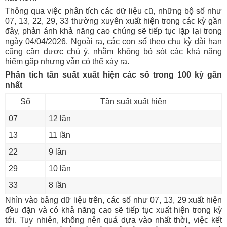
Thông qua việc phân tích các dữ liệu cũ, những bộ số như
07, 13, 22, 29, 33 thường xuyên xuất hiện trong các kỳ gần
đây, phản ánh khả năng cao chúng sẽ tiếp tục lặp lại trong
ngày 04/04/2026. Ngoài ra, các con số theo chu kỳ dài hạn
cũng cần được chú ý, nhằm không bỏ sót các khả năng
hiếm gặp nhưng vẫn có thể xảy ra.
Phân tích tần suất xuất hiện các số trong 100 kỳ gần
nhất
Số
Tần suất xuất hiện
07
12 lần
13
11 lần
22
9 lần
29
10 lần
33
8 lần
Nhìn vào bảng dữ liệu trên, các số như 07, 13, 29 xuất hiện
đều đặn và có khả năng cao sẽ tiếp tục xuất hiện trong kỳ
tới. Tuy nhiên, không nên quá dựa vào nhất thời, việc kết