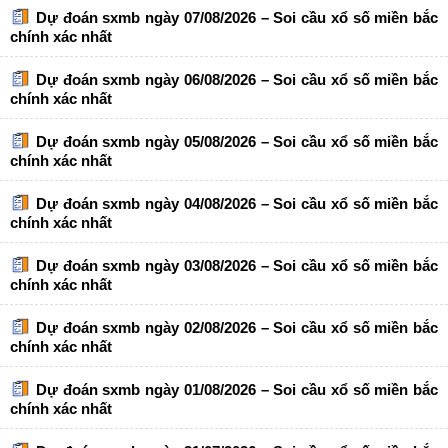
Dự đoán sxmb ngày 07/08/2026 – Soi cầu xổ số miền bắc
chính xác nhất
Dự đoán sxmb ngày 06/08/2026 – Soi cầu xổ số miền bắc
chính xác nhất
Dự đoán sxmb ngày 05/08/2026 – Soi cầu xổ số miền bắc
chính xác nhất
Dự đoán sxmb ngày 04/08/2026 – Soi cầu xổ số miền bắc
chính xác nhất
Dự đoán sxmb ngày 03/08/2026 – Soi cầu xổ số miền bắc
chính xác nhất
Dự đoán sxmb ngày 02/08/2026 – Soi cầu xổ số miền bắc
chính xác nhất
Dự đoán sxmb ngày 01/08/2026 – Soi cầu xổ số miền bắc
chính xác nhất