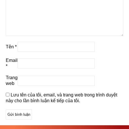
Tên
*
Email
*
Trang
web
Lưu tên của tôi, email, và trang web trong trình duyệt
này cho lần bình luận kế tiếp của tôi.