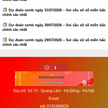
Dự đoán sxmb ngày 31/07/2026 – Soi cầu xổ số miền bắc
chính xác nhất
Dự đoán sxmb ngày 30/07/2026 – Soi cầu xổ số miền bắc
chính xác nhất
Dự đoán sxmb ngày 29/07/2026 – Soi cầu xổ số miền bắc
chính xác nhất
1
Địa chỉ: Số 75 - Quang Lãm - Hà Đông - Hà Nội
Email:
sdt: 0745368829