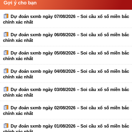
Gợi ý cho bạn
Dự đoán sxmb ngày 07/08/2026 – Soi cầu xổ số miền bắc
chính xác nhất
Dự đoán sxmb ngày 06/08/2026 – Soi cầu xổ số miền bắc
chính xác nhất
Dự đoán sxmb ngày 05/08/2026 – Soi cầu xổ số miền bắc
chính xác nhất
Dự đoán sxmb ngày 04/08/2026 – Soi cầu xổ số miền bắc
chính xác nhất
Dự đoán sxmb ngày 03/08/2026 – Soi cầu xổ số miền bắc
chính xác nhất
Dự đoán sxmb ngày 02/08/2026 – Soi cầu xổ số miền bắc
chính xác nhất
Dự đoán sxmb ngày 01/08/2026 – Soi cầu xổ số miền bắc
chính xác nhất