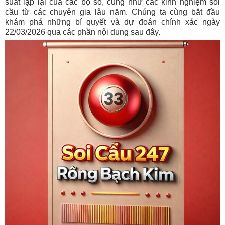
suất lặp lại của các bộ số, cũng như các kinh nghiệm soi
cầu từ các chuyên gia lâu năm. Chúng ta cùng bắt đầu
khám phá những bí quyết và dự đoán chính xác ngày
22/03/2026 qua các phần nội dung sau đây.