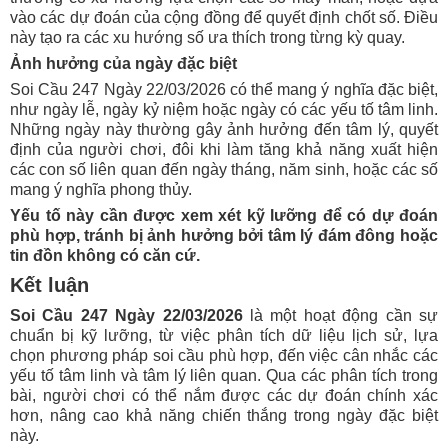
vào các dự đoán của cộng đồng để quyết định chốt số. Điều
này tạo ra các xu hướng số ưa thích trong từng kỳ quay.
Ảnh hưởng của ngày đặc biệt
Soi Cầu 247 Ngày 22/03/2026 có thể mang ý nghĩa đặc biệt,
như ngày lễ, ngày kỷ niệm hoặc ngày có các yếu tố tâm linh.
Những ngày này thường gây ảnh hưởng đến tâm lý, quyết
định của người chơi, đôi khi làm tăng khả năng xuất hiện
các con số liên quan đến ngày tháng, năm sinh, hoặc các số
mang ý nghĩa phong thủy.
Yếu tố này cần được xem xét kỹ lưỡng để có dự đoán
phù hợp, tránh bị ảnh hưởng bởi tâm lý đám đông hoặc
tin đồn không có căn cứ.
Kết luận
Soi Cầu 247 Ngày 22/03/2026
là một hoạt động cần sự
chuẩn bị kỹ lưỡng, từ việc phân tích dữ liệu lịch sử, lựa
chọn phương pháp soi cầu phù hợp, đến việc cân nhắc các
yếu tố tâm linh và tâm lý liên quan. Qua các phân tích trong
bài, người chơi có thể nắm được các dự đoán chính xác
hơn, nâng cao khả năng chiến thắng trong ngày đặc biệt
này.