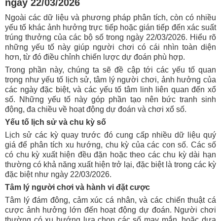
ngày 22/03/2026
Ngoài các dữ liệu và phương pháp phân tích, còn có nhiều
yếu tố khác ảnh hưởng trực tiếp hoặc gián tiếp đến xác suất
trúng thưởng của các bộ số trong ngày 22/03/2026. Hiểu rõ
những yếu tố này giúp người chơi có cái nhìn toàn diện
hơn, từ đó điều chỉnh chiến lược dự đoán phù hợp.
Trong phần này, chúng ta sẽ đề cập tới các yếu tố quan
trọng như yếu tố lịch sử, tâm lý người chơi, ảnh hưởng của
các ngày đặc biệt, và các yếu tố tâm linh liên quan đến xổ
số. Những yếu tố này góp phần tạo nên bức tranh sinh
động, đa chiều về hoạt động dự đoán và chơi xổ số.
Yếu tố lịch sử và chu kỳ số
Lịch sử các kỳ quay trước đó cung cấp nhiều dữ liệu quý
giá để phân tích xu hướng, chu kỳ của các con số. Các số
có chu kỳ xuất hiện đều đặn hoặc theo các chu kỳ dài hạn
thường có khả năng xuất hiện trở lại, đặc biệt là trong các kỳ
đặc biệt như ngày 22/03/2026.
Tâm lý người chơi và hành vi đặt cược
Tâm lý đám đông, cảm xúc cá nhân, và các chiến thuật cá
cược ảnh hưởng lớn đến hoạt động dự đoán. Người chơi
thường có xu hướng lựa chọn các số may mắn, hoặc dựa