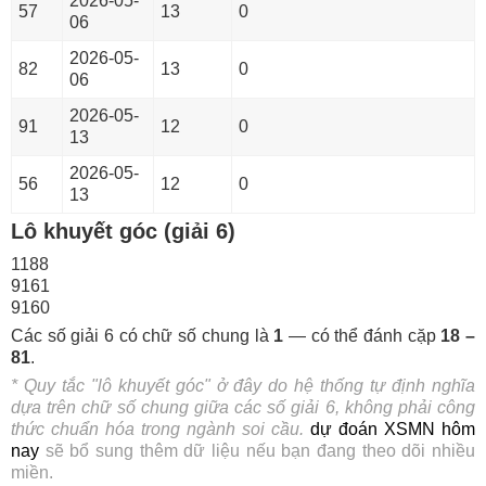
2026-05-
57
13
0
06
2026-05-
82
13
0
06
2026-05-
91
12
0
13
2026-05-
56
12
0
13
Lô khuyết góc (giải 6)
1188
9161
9160
Các số giải 6 có chữ số chung là
1
— có thể đánh cặp
18 –
81
.
* Quy tắc "lô khuyết góc" ở đây do hệ thống tự định nghĩa
dựa trên chữ số chung giữa các số giải 6, không phải công
thức chuẩn hóa trong ngành soi cầu.
dự đoán XSMN hôm
nay
sẽ bổ sung thêm dữ liệu nếu bạn đang theo dõi nhiều
miền.