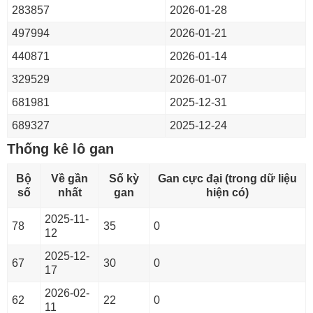
283857
2026-01-28
497994
2026-01-21
440871
2026-01-14
329529
2026-01-07
681981
2025-12-31
689327
2025-12-24
Thống kê lô gan
Bộ
Về gần
Số kỳ
Gan cực đại (trong dữ liệu
số
nhất
gan
hiện có)
2025-11-
78
35
0
12
2025-12-
67
30
0
17
2026-02-
62
22
0
11