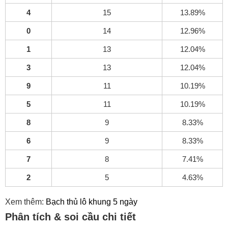
4
15
13.89%
0
14
12.96%
1
13
12.04%
3
13
12.04%
9
11
10.19%
5
11
10.19%
8
9
8.33%
6
9
8.33%
7
8
7.41%
2
5
4.63%
Xem thêm:
Bạch thủ lô khung 5 ngày
Phân tích & soi cầu chi tiết