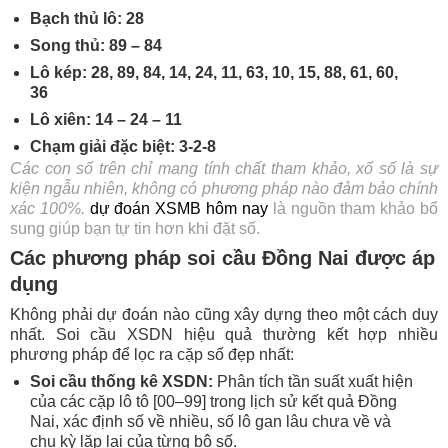
Bạch thủ lô: 28
Song thủ: 89 – 84
Lô kép: 28, 89, 84, 14, 24, 11, 63, 10, 15, 88, 61, 60,
36
Lô xiên: 14 – 24 – 11
Chạm giải đặc biệt: 3-2-8
Các con số trên chỉ mang tính chất tham khảo, xổ số là sự
kiện ngẫu nhiên, không có phương pháp nào đảm bảo chính
xác 100%.
dự đoán XSMB hôm nay
là nguồn tham khảo bổ
sung giúp bạn tự tin hơn khi đặt số.
Các phương pháp soi cầu Đồng Nai được áp
dụng
Không phải dự đoán nào cũng xây dựng theo một cách duy
nhất. Soi cầu XSDN hiệu quả thường kết hợp nhiều
phương pháp để lọc ra cặp số đẹp nhất:
Soi cầu thống kê XSDN:
Phân tích tần suất xuất hiện
của các cặp lô tô [00–99] trong lịch sử kết quả Đồng
Nai, xác định số về nhiều, số lô gan lâu chưa về và
chu kỳ lặp lại của từng bộ số.