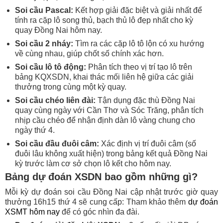
Soi cầu Pascal:
Kết hợp giải đặc biệt và giải nhất để
tính ra cặp lô song thủ, bạch thủ lô đẹp nhất cho kỳ
quay Đồng Nai hôm nay.
Soi cầu 2 nháy:
Tìm ra các cặp lô tô lộn có xu hướng
về cùng nhau, giúp chốt số chính xác hơn.
Soi cầu lô tô động:
Phân tích theo vị trí tạo lô trên
bảng KQXSDN, khai thác mối liên hệ giữa các giải
thưởng trong cùng một kỳ quay.
Soi cầu chéo liên đài:
Tận dụng đặc thù Đồng Nai
quay cùng ngày với Cần Thơ và Sóc Trăng, phân tích
nhịp cầu chéo để nhận định dàn lô vàng chung cho
ngày thứ 4.
Soi cầu đầu đuôi câm:
Xác định vị trí đuôi câm (số
đuôi lâu không xuất hiện) trong bảng kết quả Đồng Nai
kỳ trước làm cơ sở chọn lô kết cho hôm nay.
Bảng dự đoán XSDN bao gồm những gì?
Mỗi kỳ dự đoán soi cầu Đồng Nai cập nhật trước giờ quay
thưởng 16h15 thứ 4 sẽ cung cấp: Tham khảo thêm
dự đoán
XSMT hôm nay
để có góc nhìn đa đài.