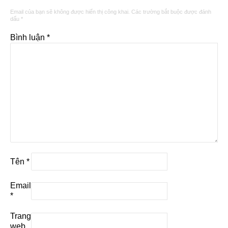
Email của bạn sẽ không được hiển thị công khai.
Các trường bắt buộc được đánh
dấu
*
Bình luận
*
Tên
*
Email
*
Trang
web