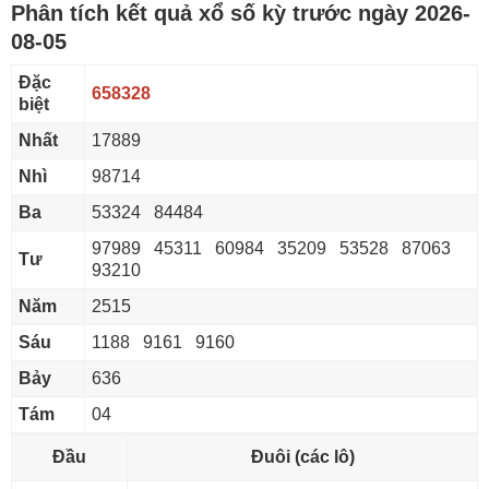
Phân tích kết quả xổ số kỳ trước ngày 2026-
08-05
Đặc
658328
biệt
Nhất
17889
Nhì
98714
Ba
53324 84484
97989 45311 60984 35209 53528 87063
Tư
93210
Năm
2515
Sáu
1188 9161 9160
Bảy
636
Tám
04
Đầu
Đuôi (các lô)