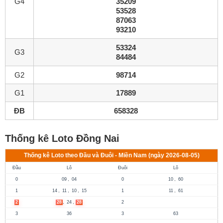
G4
35209
53528
87063
93210
53324
G3
84484
G2
98714
G1
17889
ĐB
658328
Thống kê Loto Đồng Nai
Thống kê Loto theo Đầu và Đuôi - Miền Nam (ngày 2026-08-05)
Đầu
Lô
Đuôi
Lô
,
,
0
09
04
0
10
60
,
,
,
,
1
14
11
10
15
1
11
61
,
,
2
28
24
28
2
3
36
3
63