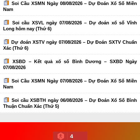
Soi Cầu XSMN Ngày 08/08/2026 – Dự Đoán Xổ Số Miền
Nam
Soi cầu XSVL ngày 07/08/2026 – Dự đoán xổ số Vĩnh
Long hôm nay (Thứ 6)
Dự đoán XSTV ngày 07/08/2026 – Dự Đoán SXTV Chuẩn
Xác (Thứ 6)
XSBD – Kết quả xổ số Bình Dương – SXBD Ngày
07/08/2026
Soi Cầu XSMN Ngày 07/08/2026 – Dự Đoán Xổ Số Miền
Nam
Soi cầu XSBTH ngày 06/08/2026 – Dự Đoán Xổ Số Bình
Thuận Chuẩn Xác (Thứ 5)
4