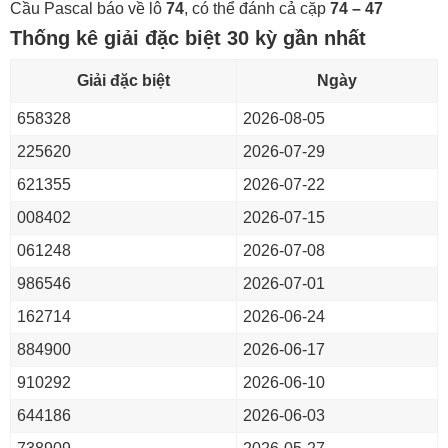
Cầu Pascal báo về lô
74
, có thể đánh cả cặp
74 – 47
Thống kê giải đặc biệt 30 kỳ gần nhất
Giải đặc biệt
Ngày
658328
2026-08-05
225620
2026-07-29
621355
2026-07-22
008402
2026-07-15
061248
2026-07-08
986546
2026-07-01
162714
2026-06-24
884900
2026-06-17
910292
2026-06-10
644186
2026-06-03