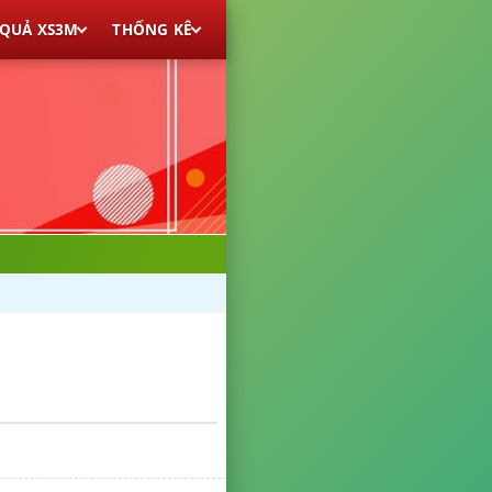
 QUẢ XS3M
THỐNG KÊ