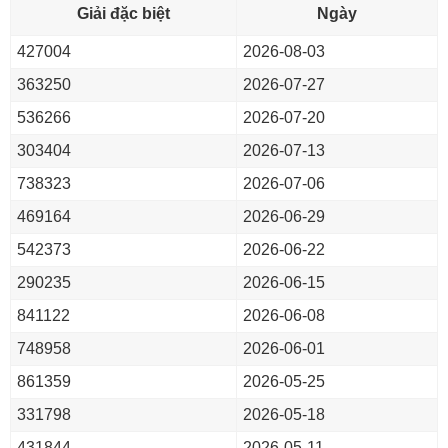
Giải đặc biệt
Ngày
427004
2026-08-03
363250
2026-07-27
536266
2026-07-20
303404
2026-07-13
738323
2026-07-06
469164
2026-06-29
542373
2026-06-22
290235
2026-06-15
841122
2026-06-08
748958
2026-06-01
861359
2026-05-25
331798
2026-05-18
431844
2026-05-11