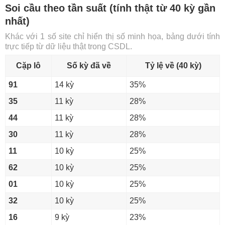
Soi cầu theo tần suất (tính thật từ 40 kỳ gần
nhất)
Khác với 1 số site chỉ hiển thị số minh họa, bảng dưới tính
trực tiếp từ dữ liệu thật trong CSDL.
Cặp lô
Số kỳ đã về
Tỷ lệ về (40 kỳ)
91
14 kỳ
35%
35
11 kỳ
28%
44
11 kỳ
28%
30
11 kỳ
28%
11
10 kỳ
25%
62
10 kỳ
25%
01
10 kỳ
25%
32
10 kỳ
25%
16
9 kỳ
23%