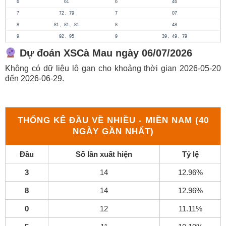
6
61
6
46
,
7
72
79
7
07
,
,
8
81
81
81
8
48
,
,
,
9
92
95
9
39
49
79
Dự đoán XSCà Mau ngày 06/07/2026
Không có dữ liệu lô gan cho khoảng thời gian 2026-05-20
đến 2026-06-29.
THỐNG KÊ ĐẦU VỀ NHIỀU - MIỀN NAM (40
NGÀY GẦN NHẤT)
Đầu
Số lần xuất hiện
Tỷ lệ
3
14
12.96%
8
14
12.96%
0
12
11.11%