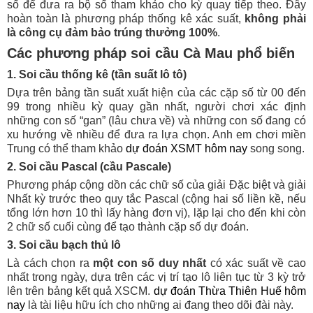
số để đưa ra bộ số tham khảo cho kỳ quay tiếp theo. Đây
hoàn toàn là phương pháp thống kê xác suất,
không phải
là công cụ đảm bảo trúng thưởng 100%
.
Các phương pháp soi cầu Cà Mau phổ biến
1. Soi cầu thống kê (tần suất lô tô)
Dựa trên bảng tần suất xuất hiện của các cặp số từ 00 đến
99 trong nhiều kỳ quay gần nhất, người chơi xác định
những con số “gan” (lâu chưa về) và những con số đang có
xu hướng về nhiều để đưa ra lựa chọn. Anh em chơi miền
Trung có thể tham khảo
dự đoán XSMT hôm nay
song song.
2. Soi cầu Pascal (cầu Pascale)
Phương pháp cộng dồn các chữ số của giải Đặc biệt và giải
Nhất kỳ trước theo quy tắc Pascal (cộng hai số liền kề, nếu
tổng lớn hơn 10 thì lấy hàng đơn vị), lặp lại cho đến khi còn
2 chữ số cuối cùng để tạo thành cặp số dự đoán.
3. Soi cầu bạch thủ lô
Là cách chọn ra
một con số duy nhất
có xác suất về cao
nhất trong ngày, dựa trên các vị trí tạo lô liên tục từ 3 kỳ trở
lên trên bảng kết quả XSCM.
dự đoán Thừa Thiên Huế hôm
nay
là tài liệu hữu ích cho những ai đang theo dõi đài này.