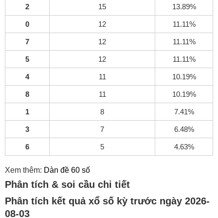
2
15
13.89%
0
12
11.11%
7
12
11.11%
5
12
11.11%
4
11
10.19%
8
11
10.19%
1
8
7.41%
3
7
6.48%
6
5
4.63%
Xem thêm:
Dàn đề 60 số
Phân tích & soi cầu chi tiết
Phân tích kết quả xổ số kỳ trước ngày 2026-
08-03