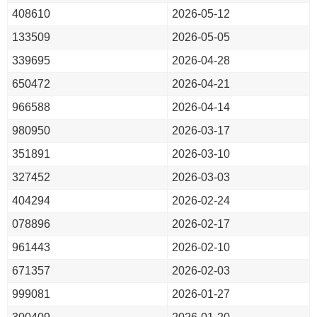
408610
2026-05-12
133509
2026-05-05
339695
2026-04-28
650472
2026-04-21
966588
2026-04-14
980950
2026-03-17
351891
2026-03-10
327452
2026-03-03
404294
2026-02-24
078896
2026-02-17
961443
2026-02-10
671357
2026-02-03
999081
2026-01-27