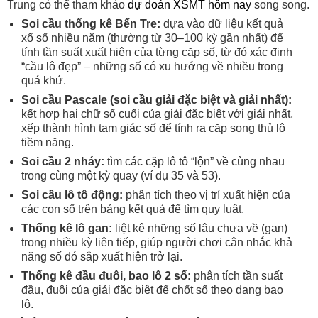
Trung có thể tham khảo
dự đoán XSMT hôm nay
song song.
Soi cầu thống kê Bến Tre:
dựa vào dữ liệu kết quả
xổ số nhiều năm (thường từ 30–100 kỳ gần nhất) để
tính tần suất xuất hiện của từng cặp số, từ đó xác định
“cầu lô đẹp” – những số có xu hướng về nhiều trong
quá khứ.
Soi cầu Pascale (soi cầu giải đặc biệt và giải nhất):
kết hợp hai chữ số cuối của giải đặc biệt với giải nhất,
xếp thành hình tam giác số để tính ra cặp song thủ lô
tiềm năng.
Soi cầu 2 nháy:
tìm các cặp lô tô “lộn” về cùng nhau
trong cùng một kỳ quay (ví dụ 35 và 53).
Soi cầu lô tô động:
phân tích theo vị trí xuất hiện của
các con số trên bảng kết quả để tìm quy luật.
Thống kê lô gan:
liệt kê những số lâu chưa về (gan)
trong nhiều kỳ liên tiếp, giúp người chơi cân nhắc khả
năng số đó sắp xuất hiện trở lại.
Thống kê đầu đuôi, bao lô 2 số:
phân tích tần suất
đầu, đuôi của giải đặc biệt để chốt số theo dạng bao
lô.