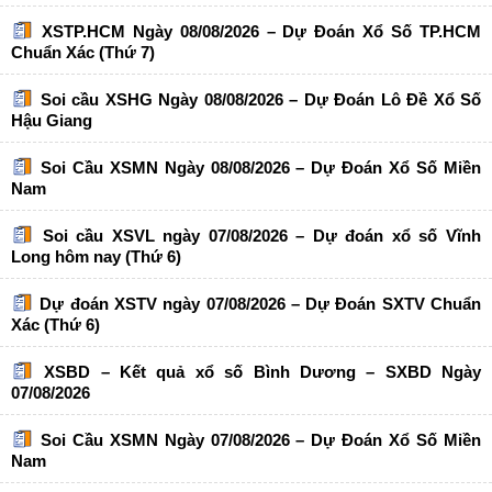
XSTP.HCM Ngày 08/08/2026 – Dự Đoán Xổ Số TP.HCM
Chuẩn Xác (Thứ 7)
Soi cầu XSHG Ngày 08/08/2026 – Dự Đoán Lô Đề Xổ Số
Hậu Giang
Soi Cầu XSMN Ngày 08/08/2026 – Dự Đoán Xổ Số Miền
Nam
Soi cầu XSVL ngày 07/08/2026 – Dự đoán xổ số Vĩnh
Long hôm nay (Thứ 6)
Dự đoán XSTV ngày 07/08/2026 – Dự Đoán SXTV Chuẩn
Xác (Thứ 6)
XSBD – Kết quả xổ số Bình Dương – SXBD Ngày
07/08/2026
Soi Cầu XSMN Ngày 07/08/2026 – Dự Đoán Xổ Số Miền
Nam