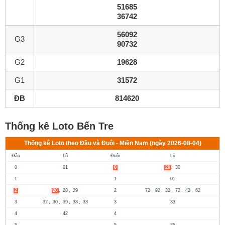
51685
36742
56092
G3
90732
G2
19628
G1
31572
ĐB
814620
Thống kê Loto Bến Tre
Thống kê Loto theo Đầu và Đuôi - Miền Nam (ngày 2026-08-04)
Đầu
Lô
Đuôi
Lô
,
0
01
0
20
30
1
1
01
,
,
,
,
,
,
,
2
20
28
29
2
72
92
32
72
42
62
,
,
,
,
3
32
30
39
38
33
3
33
4
42
4