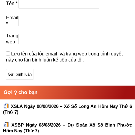
Tên
*
Email
*
Trang
web
Lưu tên của tôi, email, và trang web trong trình duyệt
này cho lần bình luận kế tiếp của tôi.
Gợi ý cho bạn
XSLA Ngày 08/08/2026 – Xổ Số Long An Hôm Nay Thứ 6
(Thứ 7)
XSBP Ngày 08/08/2026 – Dự Đoán Xổ Số Bình Phước
Hôm Nay (Thứ 7)