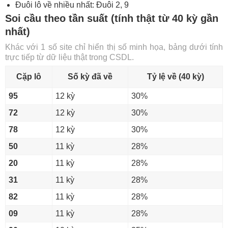
Đuôi lô về nhiều nhất: Đuôi 2, 9
Soi cầu theo tần suất (tính thật từ 40 kỳ gần
nhất)
Khác với 1 số site chỉ hiển thị số minh họa, bảng dưới tính
trực tiếp từ dữ liệu thật trong CSDL.
Cặp lô
Số kỳ đã về
Tỷ lệ về (40 kỳ)
95
12 kỳ
30%
72
12 kỳ
30%
78
12 kỳ
30%
50
11 kỳ
28%
20
11 kỳ
28%
31
11 kỳ
28%
82
11 kỳ
28%
09
11 kỳ
28%