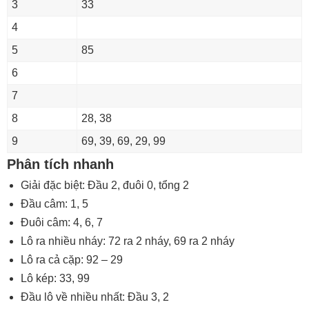
3
33
4
5
85
6
7
8
28, 38
9
69, 39, 69, 29, 99
Phân tích nhanh
Giải đặc biệt: Đầu 2, đuôi 0, tổng 2
Đầu câm: 1, 5
Đuôi câm: 4, 6, 7
Lô ra nhiều nháy: 72 ra 2 nháy, 69 ra 2 nháy
Lô ra cả cặp: 92 – 29
Lô kép: 33, 99
Đầu lô về nhiều nhất: Đầu 3, 2