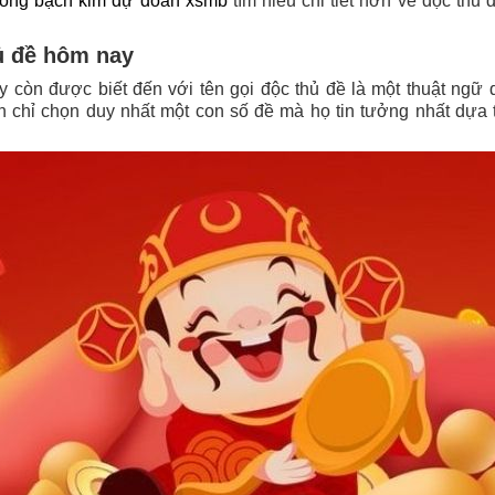
rồng bạch kim dự đoán xsmb
tìm hiểu chi tiết hơn về độc thủ 
ủ đề hôm nay
ay còn được biết đến với tên gọi độc thủ đề là một thuật ngữ q
 chỉ chọn duy nhất một con số đề mà họ tin tưởng nhất dựa t