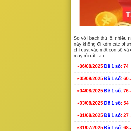
So với bạch thủ lô, nhiều 
này không đi kèm các phươ
chỉ dựa vào một con số và 
may rủi rất cao.
⋆06/08/2025
Đề 1 số
: 7
⋆05/08/2025
Đề 1 số
: 6
⋆04/08/2025
Đề 1 số
: 7
⋆03/08/2025
Đề 1 số
: 5
⋆01/08/2025
Đề 1 số
: 2
⋆31/07/2025
Đề 1 số
: 6