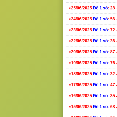
⋆25/06/2025
Đề 1 số
: 2
⋆24/06/2025
Đề 1 số
: 5
⋆23/06/2025
Đề 1 số
: 7
⋆22/06/2025
Đề 1 số
: 3
⋆20/06/2025
Đề 1 số
: 8
⋆19/06/2025
Đề 1 số
: 7
⋆18/06/2025
Đề 1 số
: 3
⋆17/06/2025
Đề 1 số
: 4
⋆16/06/2025
Đề 1 số
: 3
⋆15/06/2025
Đề 1 số
: 6