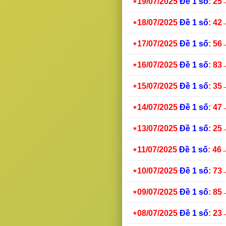
⋆19/07/2025
Đề 1 số
: 2
⋆18/07/2025
Đề 1 số
: 4
⋆17/07/2025
Đề 1 số
: 5
⋆16/07/2025
Đề 1 số
: 8
⋆15/07/2025
Đề 1 số
: 3
⋆14/07/2025
Đề 1 số
: 4
⋆13/07/2025
Đề 1 số
: 2
⋆11/07/2025
Đề 1 số
: 4
⋆10/07/2025
Đề 1 số
: 7
⋆09/07/2025
Đề 1 số
: 8
⋆08/07/2025
Đề 1 số
: 2