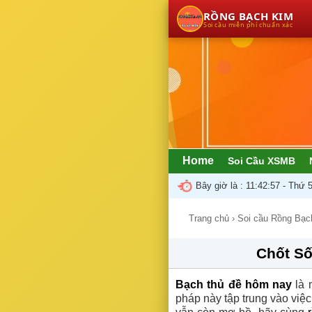
RỒNG BẠCH KIM
Soi cầu miễn phí chuẩn xác
Home
Soi Cầu XSMB
Bây giờ là :
11:42:58 - Thứ 
Trang chủ
›
Soi cầu Rồng Bạ
Chốt Số
Bạch thủ đề hôm nay
là 
pháp này tập trung vào việ