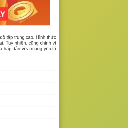
độ tập trung cao. Hình thức
. Tuy nhiên, cũng chính vì
vừa hấp dẫn vừa mang yếu tố