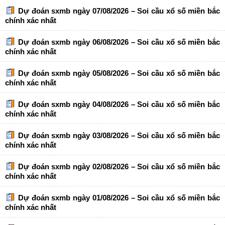
Dự đoán sxmb ngày 07/08/2026 – Soi cầu xổ số miền bắc
chính xác nhất
Dự đoán sxmb ngày 06/08/2026 – Soi cầu xổ số miền bắc
chính xác nhất
Dự đoán sxmb ngày 05/08/2026 – Soi cầu xổ số miền bắc
chính xác nhất
Dự đoán sxmb ngày 04/08/2026 – Soi cầu xổ số miền bắc
chính xác nhất
Dự đoán sxmb ngày 03/08/2026 – Soi cầu xổ số miền bắc
chính xác nhất
Dự đoán sxmb ngày 02/08/2026 – Soi cầu xổ số miền bắc
chính xác nhất
Dự đoán sxmb ngày 01/08/2026 – Soi cầu xổ số miền bắc
chính xác nhất