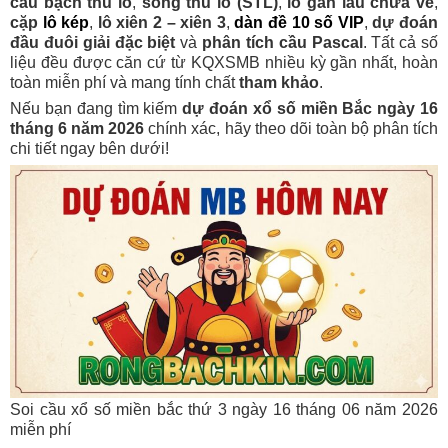
cầu bạch thủ lô
,
song thủ lô (STL)
,
lô gan lâu chưa về
,
cặp
lô kép
,
lô xiên 2 – xiên 3
,
dàn đề 10 số VIP
,
dự đoán
đầu đuôi giải đặc biệt
và
phân tích cầu Pascal
. Tất cả số
liệu đều được căn cứ từ KQXSMB nhiều kỳ gần nhất, hoàn
toàn miễn phí và mang tính chất
tham khảo
.
Nếu bạn đang tìm kiếm
dự đoán xổ số miền Bắc ngày 16
tháng 6 năm 2026
chính xác, hãy theo dõi toàn bộ phân tích
chi tiết ngay bên dưới!
Soi cầu xổ số miền bắc thứ 3 ngày 16 tháng 06 năm 2026
miễn phí