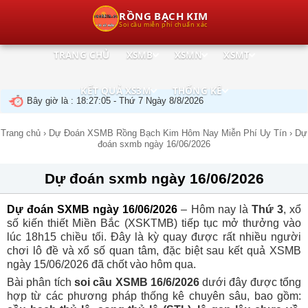
RỒNG BẠCH KIM
Soi cầu miễn phí chuẩn xác
TRANG CHỦ
XSMB
XSMN
XSMT
KẾT QUẢ XS3M
THỐNG KÊ
Bây giờ là :
18:27:05 - Thứ 7 Ngày 8/8/2026
Trang chủ
›
Dự Đoán XSMB Rồng Bạch Kim Hôm Nay Miễn Phí Uy Tín
›
Dự
đoán sxmb ngày 16/06/2026
Dự đoán sxmb ngày 16/06/2026
Dự đoán SXMB ngày 16/06/2026
– Hôm nay là
Thứ 3
, xổ
số kiến thiết Miền Bắc (XSKTMB) tiếp tục mở thưởng vào
lúc 18h15 chiều tối. Đây là kỳ quay được rất nhiều người
chơi lô đề và xổ số quan tâm, đặc biệt sau kết quả XSMB
ngày 15/06/2026 đã chốt vào hôm qua.
Bài phân tích
soi cầu XSMB 16/6/2026
dưới đây được tổng
hợp từ các phương pháp thống kê chuyên sâu, bao gồm: