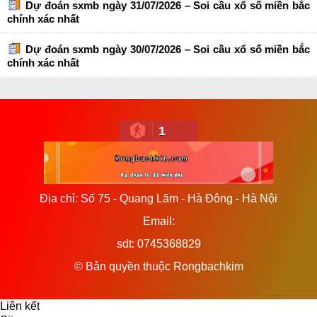
Dự đoán sxmb ngày 31/07/2026 – Soi cầu xổ số miền bắc
chính xác nhất
Dự đoán sxmb ngày 30/07/2026 – Soi cầu xổ số miền bắc
chính xác nhất
1
Địa chỉ: Số 75 - Quang Lãm - Hà Đông - Hà Nội
Email:
sdt: 0745368829
© Bản quyền thuộc Rongbachkim
Liên kết