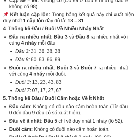
Cặp 89 – 98:
Không có (Có 89 ở đầu 8 nhưng đầu 9
không có 98).
Kết luận cặp lộn:
Trong bảng kết quả này chỉ xuất hiện
duy nhất
1 cặp lộn
đầy đủ là:
13 – 31
.
4. Thống kê Đầu / Đuôi Về Nhiều Nháy Nhất
Đầu ra nhiều nhất:
Đầu 3
và
Đầu 8
ra nhiều nhất với
cùng
4 nháy
mỗi đầu.
Đầu 3:
31, 36, 38, 38
Đầu 8:
80, 83, 86, 89
Đuôi ra nhiều nhất:
Đuôi 3
và
Đuôi 7
ra nhiều nhất
với cùng
4 nháy
mỗi đuôi.
Đuôi 3:
13, 23, 43, 83
Đuôi 7:
07, 17, 27, 67
5. Thống kê Đầu / Đuôi Câm hoặc Về Ít Nhất
Đầu câm:
Không có đầu nào câm hoàn toàn (Từ đầu
0 đến đầu 9 đều có số xuất hiện).
Đầu về ít nhất:
Đầu 5
chỉ về duy nhất 1 nháy (lô 52).
Đuôi câm:
Không có đuôi nào câm hoàn toàn.