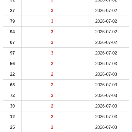
27
3
2026-07-02
79
3
2026-07-02
94
3
2026-07-02
07
3
2026-07-02
97
3
2026-07-02
56
2
2026-07-03
22
2
2026-07-03
63
2
2026-07-03
72
2
2026-07-03
30
2
2026-07-03
12
2
2026-07-03
25
2
2026-07-03