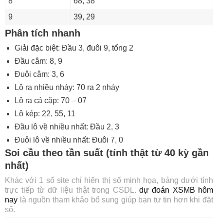
8
68, 38
9
39, 29
Phân tích nhanh
Giải đặc biệt: Đầu 3, đuôi 9, tổng 2
Đầu câm: 8, 9
Đuôi câm: 3, 6
Lô ra nhiều nháy: 70 ra 2 nháy
Lô ra cả cặp: 70 – 07
Lô kép: 22, 55, 11
Đầu lô về nhiều nhất: Đầu 2, 3
Đuôi lô về nhiều nhất: Đuôi 7, 0
Soi cầu theo tần suất (tính thật từ 40 kỳ gần
nhất)
Khác với 1 số site chỉ hiển thị số minh họa, bảng dưới tính
trực tiếp từ dữ liệu thật trong CSDL.
dự đoán XSMB hôm
nay
là nguồn tham khảo bổ sung giúp bạn tự tin hơn khi đặt
số.