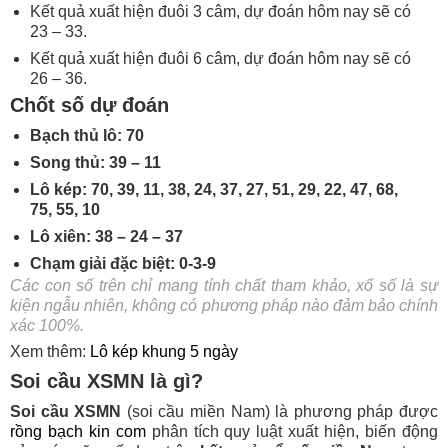
Kết quả xuất hiện đuôi 3 câm, dự đoán hôm nay sẽ có
23 – 33.
Kết quả xuất hiện đuôi 6 câm, dự đoán hôm nay sẽ có
26 – 36.
Chốt số dự đoán
Bạch thủ lô: 70
Song thủ: 39 – 11
Lô kép: 70, 39, 11, 38, 24, 37, 27, 51, 29, 22, 47, 68,
75, 55, 10
Lô xiên: 38 – 24 – 37
Chạm giải đặc biệt: 0-3-9
Các con số trên chỉ mang tính chất tham khảo, xổ số là sự
kiện ngẫu nhiên, không có phương pháp nào đảm bảo chính
xác 100%.
Xem thêm:
Lô kép khung 5 ngày
Soi cầu XSMN là gì?
Soi cầu XSMN
(soi cầu miền Nam) là phương pháp được
rồng bạch kin com
phân tích quy luật xuất hiện, biến động