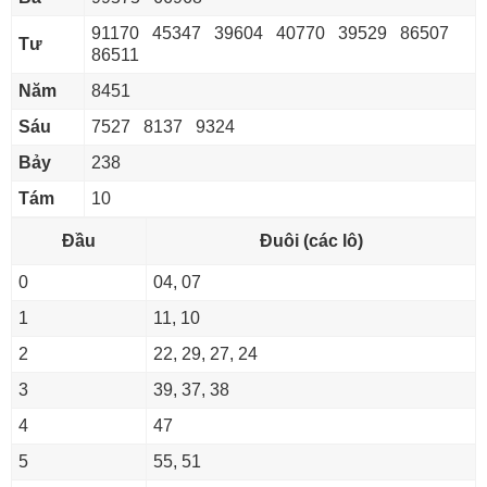
91170 45347 39604 40770 39529 86507
Tư
86511
Năm
8451
Sáu
7527 8137 9324
Bảy
238
Tám
10
Đầu
Đuôi (các lô)
0
04, 07
1
11, 10
2
22, 29, 27, 24
3
39, 37, 38
4
47
5
55, 51