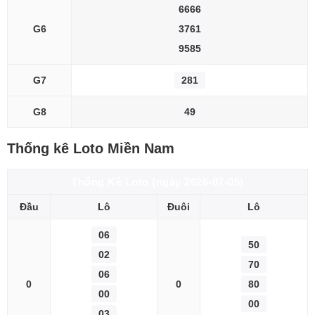
6666
G6
3761
9585
G7
281
G8
49
Thống kê Loto Miền Nam
Thống Kê Loto (ngày 2026-07-05)
Đầu
Lô
Đuôi
Lô
06
50
02
70
06
0
0
80
00
00
03