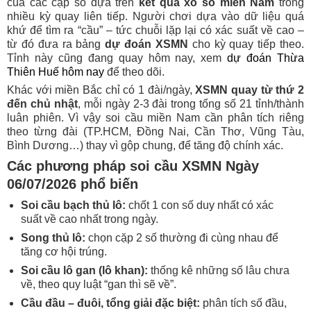
của các cặp số dựa trên
kết quả xổ số miền Nam
trong
nhiều kỳ quay liên tiếp. Người chơi dựa vào dữ liệu quá
khứ để tìm ra “cầu” – tức chuỗi lặp lại có xác suất về cao –
từ đó đưa ra bảng
dự đoán XSMN
cho kỳ quay tiếp theo.
Tỉnh này cũng đang quay hôm nay, xem
dự đoán Thừa
Thiên Huế hôm nay
để theo dõi.
Khác với miền Bắc chỉ có 1 đài/ngày,
XSMN quay từ thứ 2
đến chủ nhật
, mỗi ngày 2-3 đài trong tổng số 21 tỉnh/thành
luân phiên. Vì vậy soi cầu miền Nam cần phân tích riêng
theo từng đài (TP.HCM, Đồng Nai, Cần Thơ, Vũng Tàu,
Bình Dương…) thay vì gộp chung, để tăng độ chính xác.
Các phương pháp soi cầu XSMN Ngày
06/07/2026 phổ biến
Soi cầu bạch thủ lô:
chốt 1 con số duy nhất có xác
suất về cao nhất trong ngày.
Song thủ lô:
chọn cặp 2 số thường đi cùng nhau để
tăng cơ hội trúng.
Soi cầu lô gan (lô khan):
thống kê những số lâu chưa
về, theo quy luật “gan thì sẽ về”.
Cầu đầu – đuôi, tổng giải đặc biệt:
phân tích số đầu,