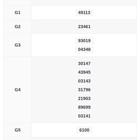
G1
49113
G2
23461
93019
G3
04348
30147
43945
03143
G4
31796
21903
89699
03141
G5
6100