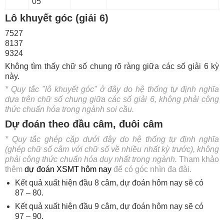
05
Lô khuyết góc (giải 6)
7527
8137
9324
Không tìm thấy chữ số chung rõ ràng giữa các số giải 6 kỳ
này.
* Quy tắc "lô khuyết góc" ở đây do hệ thống tự định nghĩa
dựa trên chữ số chung giữa các số giải 6, không phải công
thức chuẩn hóa trong ngành soi cầu.
Dự đoán theo đầu câm, đuôi câm
* Quy tắc ghép cặp dưới đây do hệ thống tự định nghĩa
(ghép chữ số câm với chữ số về nhiều nhất kỳ trước), không
phải công thức chuẩn hóa duy nhất trong ngành.
Tham khảo
thêm
dự đoán XSMT hôm nay
để có góc nhìn đa đài.
Kết quả xuất hiện đầu 8 câm, dự đoán hôm nay sẽ có
87 – 80.
Kết quả xuất hiện đầu 9 câm, dự đoán hôm nay sẽ có
97 – 90.