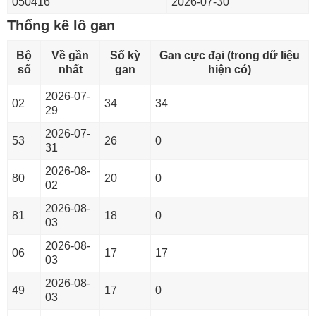
050416
2026-07-30
Thống kê lô gan
Bộ
Về gần
Số kỳ
Gan cực đại (trong dữ liệu
số
nhất
gan
hiện có)
2026-07-
02
34
34
29
2026-07-
53
26
0
31
2026-08-
80
20
0
02
2026-08-
81
18
0
03
2026-08-
06
17
17
03
2026-08-
49
17
0
03