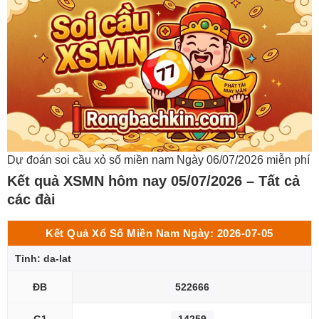
Dự đoán soi cầu xỏ số miền nam Ngày 06/07/2026 miễn phí
Kết quả XSMN hôm nay 05/07/2026 – Tất cả
các đài
Kết Quả Xổ Số Miền Nam Ngày: 2026-07-05
Tỉnh: da-lat
ĐB
522666