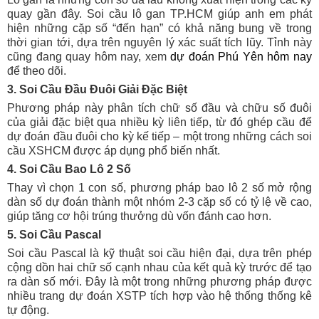
quay gần đây. Soi cầu lô gan TP.HCM giúp anh em phát
hiện những cặp số “đến hạn” có khả năng bung về trong
thời gian tới, dựa trên nguyên lý xác suất tích lũy. Tỉnh này
cũng đang quay hôm nay, xem
dự đoán Phú Yên hôm nay
để theo dõi.
3. Soi Cầu Đầu Đuôi Giải Đặc Biệt
Phương pháp này phân tích chữ số đầu và chữu số đuôi
của giải đặc biệt qua nhiều kỳ liên tiếp, từ đó ghép cầu để
dự đoán đầu đuôi cho kỳ kế tiếp – một trong những cách soi
cầu XSHCM được áp dụng phổ biến nhất.
4. Soi Cầu Bao Lô 2 Số
Thay vì chọn 1 con số, phương pháp bao lô 2 số mở rộng
dàn số dự đoán thành một nhóm 2-3 cặp số có tỷ lệ về cao,
giúp tăng cơ hội trúng thưởng dù vốn đánh cao hơn.
5. Soi Cầu Pascal
Soi cầu Pascal là kỹ thuật soi cầu hiện đại, dựa trên phép
cộng dồn hai chữ số cạnh nhau của kết quả kỳ trước để tạo
ra dàn số mới. Đây là một trong những phương pháp được
nhiều trang dự đoán XSTP tích hợp vào hệ thống thống kê
tự động.