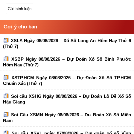
Gợi ý cho bạn
XSLA Ngày 08/08/2026 – Xổ Số Long An Hôm Nay Thứ 6
(Thứ 7)
XSBP Ngày 08/08/2026 – Dự Đoán Xổ Số Bình Phước
Hôm Nay (Thứ 7)
XSTP.HCM Ngày 08/08/2026 – Dự Đoán Xổ Số TP.HCM
Chuẩn Xác (Thứ 7)
Soi cầu XSHG Ngày 08/08/2026 – Dự Đoán Lô Đề Xổ Số
Hậu Giang
Soi Cầu XSMN Ngày 08/08/2026 – Dự Đoán Xổ Số Miền
Nam
Soi cầu XSVL ngày 07/08/2026 – Dự đoán xổ số Vĩnh