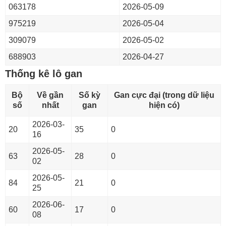
063178
2026-05-09
975219
2026-05-04
309079
2026-05-02
688903
2026-04-27
Thống kê lô gan
Bộ
Về gần
Số kỳ
Gan cực đại (trong dữ liệu
số
nhất
gan
hiện có)
2026-03-
20
35
0
16
2026-05-
63
28
0
02
2026-05-
84
21
0
25
2026-06-
60
17
0
08