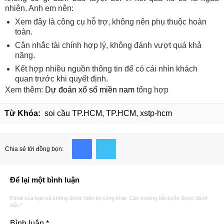
nhiên. Anh em nên:
Xem đây là công cụ hỗ trợ, không nên phụ thuộc hoàn
toàn.
Cân nhắc tài chính hợp lý, không đánh vượt quá khả
năng.
Kết hợp nhiều nguồn thông tin để có cái nhìn khách
quan trước khi quyết định.
Xem thêm:
Dự đoán xổ số miền nam
tổng hợp
Từ Khóa:
soi cầu TP.HCM
,
TP.HCM
,
xstp-hcm
Facebook
Twitter
Chia sẻ tới đồng bọn:
Để lại một bình luận
Email của bạn sẽ không được hiển thị công khai.
Các trường bắt buộc được đánh
dấu
*
Bình luận
*