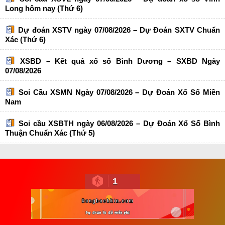
Long hôm nay (Thứ 6)
Dự đoán XSTV ngày 07/08/2026 – Dự Đoán SXTV Chuẩn
Xác (Thứ 6)
XSBD – Kết quả xổ số Bình Dương – SXBD Ngày
07/08/2026
Soi Cầu XSMN Ngày 07/08/2026 – Dự Đoán Xổ Số Miền
Nam
Soi cầu XSBTH ngày 06/08/2026 – Dự Đoán Xổ Số Bình
Thuận Chuẩn Xác (Thứ 5)
1