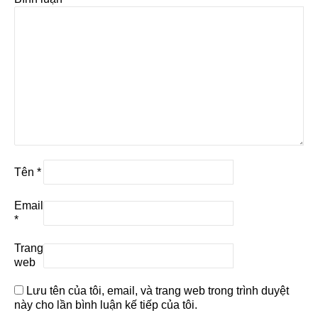
Tên
*
Email
*
Trang
web
Lưu tên của tôi, email, và trang web trong trình duyệt
này cho lần bình luận kế tiếp của tôi.