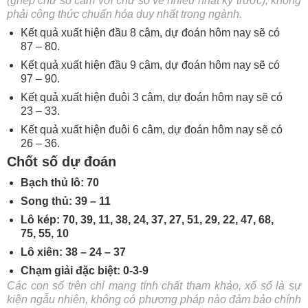
(ghép chữ số câm với chữ số về nhiều nhất kỳ trước), không
phải công thức chuẩn hóa duy nhất trong ngành.
Kết quả xuất hiện đầu 8 câm, dự đoán hôm nay sẽ có
87 – 80.
Kết quả xuất hiện đầu 9 câm, dự đoán hôm nay sẽ có
97 – 90.
Kết quả xuất hiện đuôi 3 câm, dự đoán hôm nay sẽ có
23 – 33.
Kết quả xuất hiện đuôi 6 câm, dự đoán hôm nay sẽ có
26 – 36.
Chốt số dự đoán
Bạch thủ lô: 70
Song thủ: 39 – 11
Lô kép: 70, 39, 11, 38, 24, 37, 27, 51, 29, 22, 47, 68,
75, 55, 10
Lô xiên: 38 – 24 – 37
Chạm giải đặc biệt: 0-3-9
Các con số trên chỉ mang tính chất tham khảo, xổ số là sự
kiện ngẫu nhiên, không có phương pháp nào đảm bảo chính