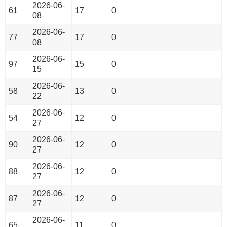
2026-06-
61
17
0
08
2026-06-
77
17
0
08
2026-06-
97
15
0
15
2026-06-
58
13
0
22
2026-06-
54
12
0
27
2026-06-
90
12
0
27
2026-06-
88
12
0
27
2026-06-
87
12
0
27
2026-06-
65
11
0