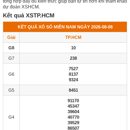
tổng hợp đầy đủ kiến thức giúp bạn tự tin hơn khi tham khảo
dự đoán XSHCM.
Kết quả XSTP.HCM
KẾT QUẢ XỔ SỐ MIỀN NAM NGÀY 2026-08-08
Giải
TP.HCM
G8
10
G7
238
7527
G6
8137
9324
G5
8451
91170
45347
39604
G4
40770
39529
86507