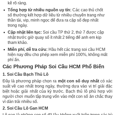
kê rõ ràng.
Tổng hợp từ nhiều nguồn uy tín:
Các cao thủ chốt
số thường kết hợp dữ liệu từ nhiều chuyên trang như
thần tài, vip, minh ngọc để đưa ra cặp số đẹp nhất
trong ngày.
Cập nhật liên tục:
Soi cầu TP thứ 2, thứ 7 được cập
nhật trước giờ quay số ít nhất 2 tiếng để anh em kịp
tham khảo.
Miễn phí, dễ tra cứu:
Hầu hết các trang soi cầu HCM
hiện nay đều cho phép xem miễn phí 100%, không mất
phí ẩn.
Các Phương Pháp Soi Cầu HCM Phổ Biến
1. Soi Cầu Bạch Thủ Lô
Đây là phương pháp chọn ra
một con số duy nhất
có xác
suất về cao nhất trong ngày, thường dựa vào vị trí giải đặc
biệt hoặc giải nhất của kỳ trước. Bạch thủ lô phù hợp với
người chơi muốn tập trung vốn vào một con số ăn chắc thay
vì dàn trải nhiều số.
2. Soi Cầu Lô Gan HCM
Lô gan là những con số đã lâu không xuất hiện trong các kỳ